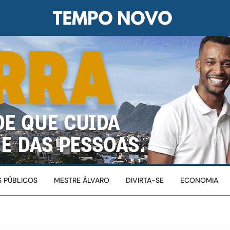
 PÚBLICOS
MESTRE ÁLVARO
DIVIRTA-SE
ECONOMIA