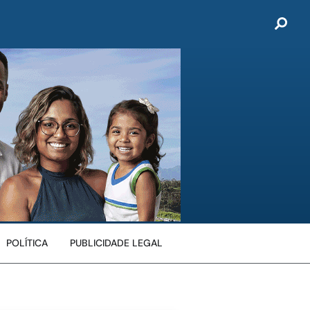
POLÍTICA
PUBLICIDADE LEGAL