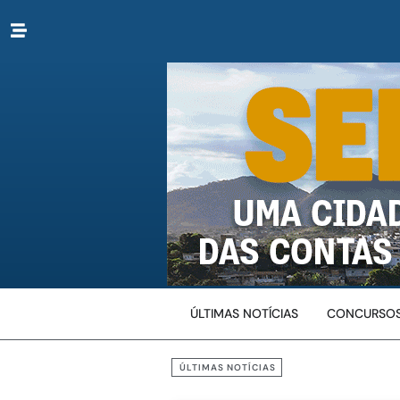
ÚLTIMAS NOTÍCIAS
CONCURSOS
ÚLTIMAS NOTÍCIAS