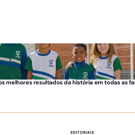
os melhores resultados da história em todas as f
EDITORIAIS