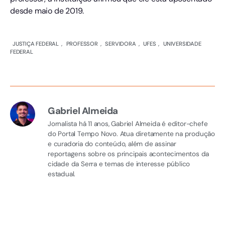
desde maio de 2019.
JUSTIÇA FEDERAL
,
PROFESSOR
,
SERVIDORA
,
UFES
,
UNIVERSIDADE
FEDERAL
Gabriel Almeida
Jornalista há 11 anos, Gabriel Almeida é editor-chefe
do Portal Tempo Novo. Atua diretamente na produção
e curadoria do conteúdo, além de assinar
reportagens sobre os principais acontecimentos da
cidade da Serra e temas de interesse público
estadual.