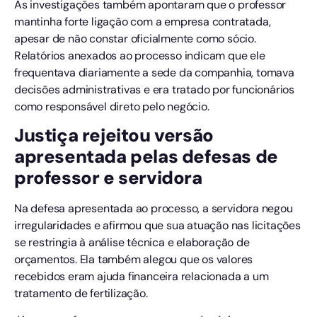
As investigações também apontaram que o professor
mantinha forte ligação com a empresa contratada,
apesar de não constar oficialmente como sócio.
Relatórios anexados ao processo indicam que ele
frequentava diariamente a sede da companhia, tomava
decisões administrativas e era tratado por funcionários
como responsável direto pelo negócio.
Justiça rejeitou versão
apresentada pelas defesas de
professor e servidora
Na defesa apresentada ao processo, a servidora negou
irregularidades e afirmou que sua atuação nas licitações
se restringia à análise técnica e elaboração de
orçamentos. Ela também alegou que os valores
recebidos eram ajuda financeira relacionada a um
tratamento de fertilização.