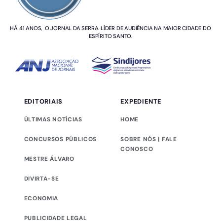
HÁ 41 ANOS, O JORNAL DA SERRA. LÍDER DE AUDIÊNCIA NA MAIOR CIDADE DO
ESPÍRITO SANTO.
EDITORIAIS
EXPEDIENTE
ÚLTIMAS NOTÍCIAS
HOME
CONCURSOS PÚBLICOS
SOBRE NÓS | FALE
CONOSCO
MESTRE ÁLVARO
DIVIRTA-SE
ECONOMIA
PUBLICIDADE LEGAL