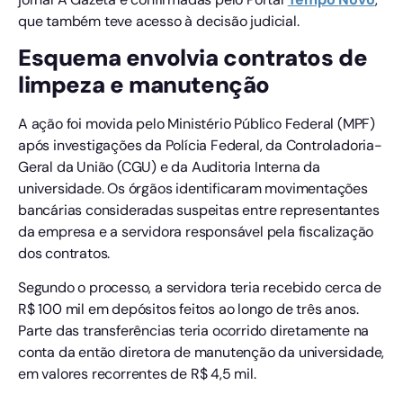
que também teve acesso à decisão judicial.
Esquema envolvia contratos de
limpeza e manutenção
A ação foi movida pelo Ministério Público Federal (MPF)
após investigações da Polícia Federal, da Controladoria-
Geral da União (CGU) e da Auditoria Interna da
universidade. Os órgãos identificaram movimentações
bancárias consideradas suspeitas entre representantes
da empresa e a servidora responsável pela fiscalização
dos contratos.
Segundo o processo, a servidora teria recebido cerca de
R$ 100 mil em depósitos feitos ao longo de três anos.
Parte das transferências teria ocorrido diretamente na
conta da então diretora de manutenção da universidade,
em valores recorrentes de R$ 4,5 mil.