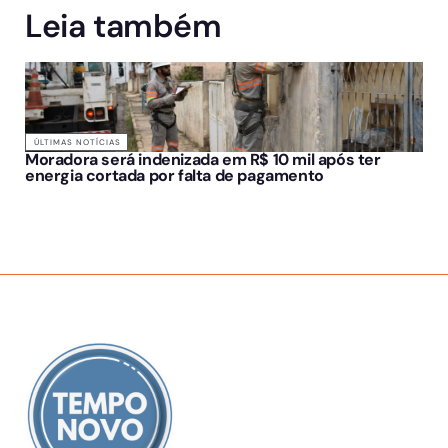
Leia também
ÚLTIMAS NOTÍCIAS
Moradora será indenizada em R$ 10 mil após ter
energia cortada por falta de pagamento
SOBRE NÓS