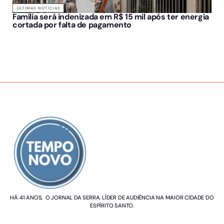
ÚLTIMAS NOTÍCIAS
Família será indenizada em R$ 15 mil após ter energia
cortada por falta de pagamento
SOBRE NÓS
HÁ 41 ANOS, O JORNAL DA SERRA. LÍDER DE AUDIÊNCIA NA MAIOR CIDADE DO
ESPÍRITO SANTO.