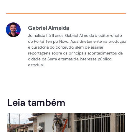
Gabriel Almeida
Jornalista há 11 anos, Gabriel Almeida é editor-chefe
do Portal Tempo Novo. Atua diretamente na produção
e curadoria do conteúdo, além de assinar
reportagens sobre os principais acontecimentos da
cidade da Serra e temas de interesse público
estadual.
Leia também