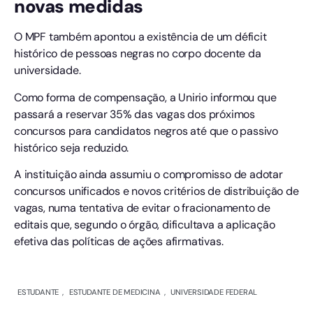
novas medidas
O MPF também apontou a existência de um déficit
histórico de pessoas negras no corpo docente da
universidade.
Como forma de compensação, a Unirio informou que
passará a reservar 35% das vagas dos próximos
concursos para candidatos negros até que o passivo
histórico seja reduzido.
A instituição ainda assumiu o compromisso de adotar
concursos unificados e novos critérios de distribuição de
vagas, numa tentativa de evitar o fracionamento de
editais que, segundo o órgão, dificultava a aplicação
efetiva das políticas de ações afirmativas.
ESTUDANTE
,
ESTUDANTE DE MEDICINA
,
UNIVERSIDADE FEDERAL