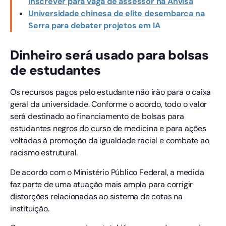
inscrever para vaga de assessor na Anvisa
Universidade chinesa de elite desembarca na
Serra para debater projetos em IA
Dinheiro será usado para bolsas
de estudantes
Os recursos pagos pelo estudante não irão para o caixa
geral da universidade. Conforme o acordo, todo o valor
será destinado ao financiamento de bolsas para
estudantes negros do curso de medicina e para ações
voltadas à promoção da igualdade racial e combate ao
racismo estrutural.
De acordo com o Ministério Público Federal, a medida
faz parte de uma atuação mais ampla para corrigir
distorções relacionadas ao sistema de cotas na
instituição.