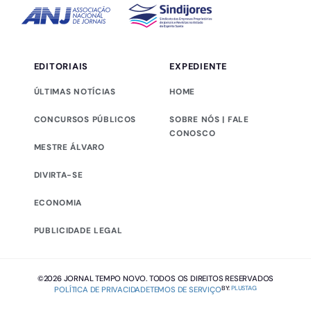
EDITORIAIS
EXPEDIENTE
ÚLTIMAS NOTÍCIAS
HOME
CONCURSOS PÚBLICOS
SOBRE NÓS | FALE
CONOSCO
MESTRE ÁLVARO
DIVIRTA-SE
ECONOMIA
PUBLICIDADE LEGAL
©2026 JORNAL TEMPO NOVO. TODOS OS DIREITOS RESERVADOS
BY:
PLUSTAG
POLÍTICA DE PRIVACIDADE
TEMOS DE SERVIÇO