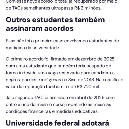
Com esse novo acordo, o total já recuperado por meio
de TACs semelhantes ultrapassa R$ 2 milhões.
Outros estudantes também
assinaram acordos
Esse não foi o primeiro caso envolvendo estudantes de
medicina da universidade.
O primeiro acordo foi firmado em dezembro de 2025
com uma estudante que também teria ocupado de
forma indevida uma vaga reservada para candidatos
negros, pardos e indígenas no Sisu de 2018. Na ocasião, o
valor da reparação também foi de R$ 720 mil.
Já o segundo TAC foi assinado em abril de 2026 com
outro aluno do mesmo curso, repetindo as mesmas
condições financeiras e medidas educativas.
Universidade federal adotará