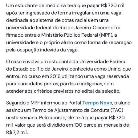
Um estudante de medicina terá que pagar R$ 720 mil
após ter ingressado de forma irregular em uma vaga
destinada ao sistema de cotas raciais em uma
universidade federal do Rio de Janeiro. O acordo foi
firmado entre o Ministério Público Federal (MPF), a
universidade e o próprio aluno como forma de reparação
pela ocupação indevida da vaga.
O caso envolve um estudante da Universidade Federal
do Estado do Rio de Janeiro, conhecida como Unirio, que
entrou no curso em 2016 utilizando uma vaga reservada
para candidatos pretos, pardos e indígenas, sem
atender aos critérios previstos no edital da seleção.
Segundo o MPF informou ao Portal
Tempo
Novo
, o aluno
assinou um Termo de Ajustamento de Conduta (TAC)
nesta semana. Pelo acordo, ele terá que pagar R$ 720
mil, valor que será dividido em 100 parcelas mensais de
R$ 7,2 mil.