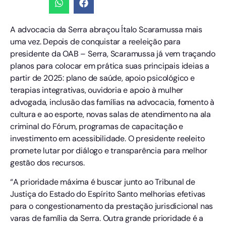
A advocacia da Serra abraçou Ítalo Scaramussa mais
uma vez. Depois de conquistar a reeleição para
presidente da OAB – Serra, Scaramussa já vem traçando
planos para colocar em prática suas principais ideias a
partir de 2025: plano de saúde, apoio psicológico e
terapias integrativas, ouvidoria e apoio à mulher
advogada, inclusão das famílias na advocacia, fomento à
cultura e ao esporte, novas salas de atendimento na ala
criminal do Fórum, programas de capacitação e
investimento em acessibilidade. O presidente reeleito
promete lutar por diálogo e transparência para melhor
gestão dos recursos.
“A prioridade máxima é buscar junto ao Tribunal de
Justiça do Estado do Espírito Santo melhorias efetivas
para o congestionamento da prestação jurisdicional nas
varas de família da Serra. Outra grande prioridade é a