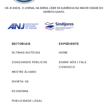
HÁ 41 ANOS, O JORNAL DA SERRA. LÍDER DE AUDIÊNCIA NA MAIOR CIDADE DO
ESPÍRITO SANTO.
EDITORIAIS
EXPEDIENTE
ÚLTIMAS NOTÍCIAS
HOME
CONCURSOS PÚBLICOS
SOBRE NÓS | FALE
CONOSCO
MESTRE ÁLVARO
DIVIRTA-SE
ECONOMIA
PUBLICIDADE LEGAL