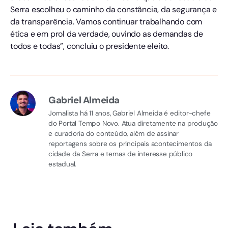
Serra escolheu o caminho da constância, da segurança e
da transparência. Vamos continuar trabalhando com
ética e em prol da verdade, ouvindo as demandas de
todos e todas”, concluiu o presidente eleito.
Gabriel Almeida
Jornalista há 11 anos, Gabriel Almeida é editor-chefe
do Portal Tempo Novo. Atua diretamente na produção
e curadoria do conteúdo, além de assinar
reportagens sobre os principais acontecimentos da
cidade da Serra e temas de interesse público
estadual.