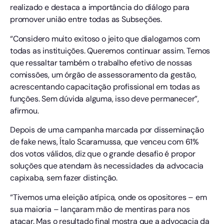
realizado e destaca a importância do diálogo para
promover união entre todas as Subseções.
“Considero muito exitoso o jeito que dialogamos com
todas as instituições. Queremos continuar assim. Temos
que ressaltar também o trabalho efetivo de nossas
comissões, um órgão de assessoramento da gestão,
acrescentando capacitação profissional em todas as
funções. Sem dúvida alguma, isso deve permanecer”,
afirmou.
Depois de uma campanha marcada por disseminação
de fake news, Ítalo Scaramussa, que venceu com 61%
dos votos válidos, diz que o grande desafio é propor
soluções que atendam às necessidades da advocacia
capixaba, sem fazer distinção.
“Tivemos uma eleição atípica, onde os opositores – em
sua maioria – lançaram mão de mentiras para nos
atacar. Mas o resultado final mostra que a advocacia da