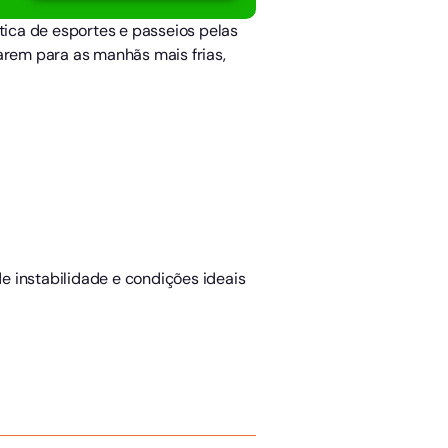
tica de esportes e passeios pelas
arem para as manhãs mais frias,
e instabilidade e condições ideais