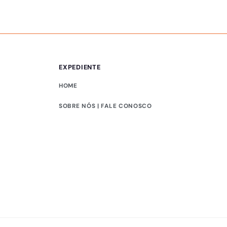
EXPEDIENTE
HOME
SOBRE NÓS | FALE CONOSCO