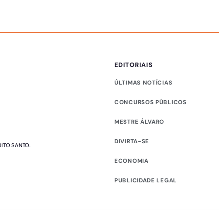
EDITORIAIS
ÚLTIMAS NOTÍCIAS
CONCURSOS PÚBLICOS
MESTRE ÁLVARO
DIVIRTA-SE
RITO SANTO.
ECONOMIA
PUBLICIDADE LEGAL