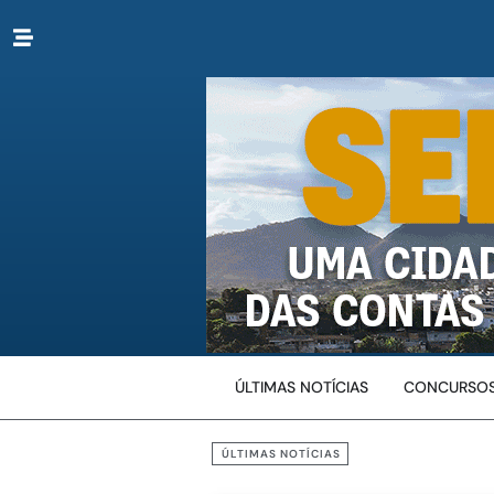
ÚLTIMAS NOTÍCIAS
CONCURSOS
ÚLTIMAS NOTÍCIAS