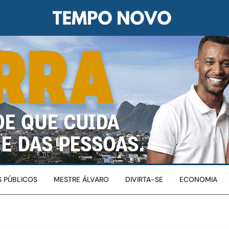
 PÚBLICOS
MESTRE ÁLVARO
DIVIRTA-SE
ECONOMIA