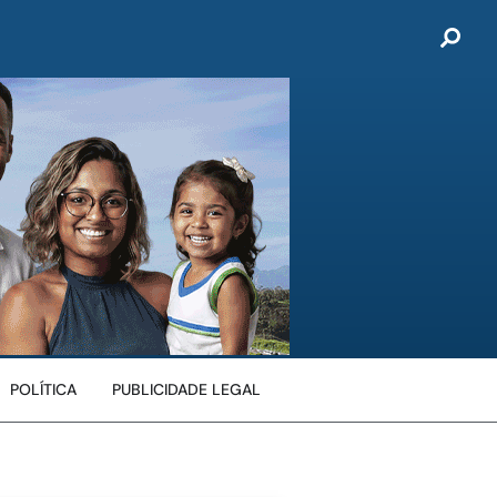
POLÍTICA
PUBLICIDADE LEGAL