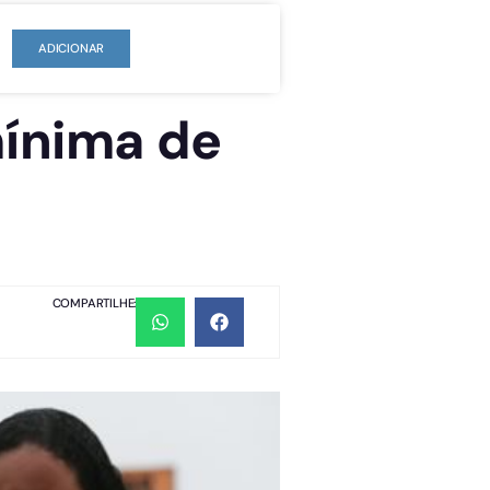
ADICIONAR
mínima de
COMPARTILHE: