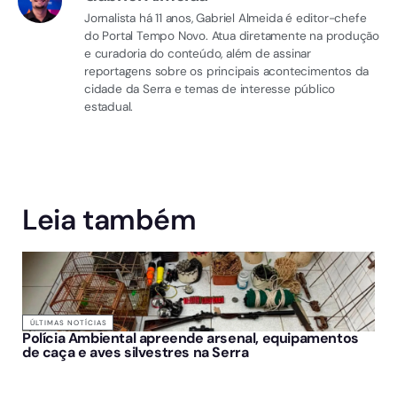
Jornalista há 11 anos, Gabriel Almeida é editor-chefe
do Portal Tempo Novo. Atua diretamente na produção
e curadoria do conteúdo, além de assinar
reportagens sobre os principais acontecimentos da
cidade da Serra e temas de interesse público
estadual.
Leia também
ÚLTIMAS NOTÍCIAS
Polícia Ambiental apreende arsenal, equipamentos
de caça e aves silvestres na Serra