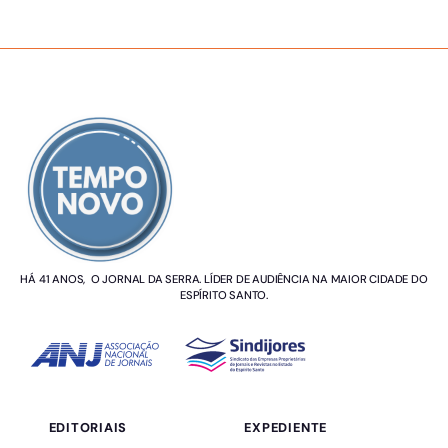
SOBRE NÓS
HÁ 41 ANOS, O JORNAL DA SERRA. LÍDER DE AUDIÊNCIA NA MAIOR CIDADE DO
ESPÍRITO SANTO.
EDITORIAIS
EXPEDIENTE