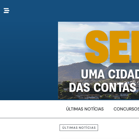
ÚLTIMAS NOTÍCIAS
CONCURSOS
ÚLTIMAS NOTÍCIAS