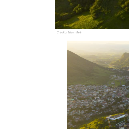
Crédito: Edson Reis