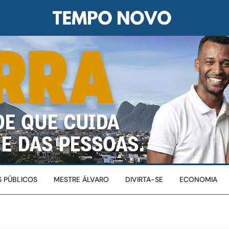
 PÚBLICOS
MESTRE ÁLVARO
DIVIRTA-SE
ECONOMIA