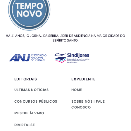
HÁ 41 ANOS, O JORNAL DA SERRA. LÍDER DE AUDIÊNCIA NA MAIOR CIDADE DO
ESPÍRITO SANTO.
EDITORIAIS
EXPEDIENTE
ÚLTIMAS NOTÍCIAS
HOME
CONCURSOS PÚBLICOS
SOBRE NÓS | FALE
CONOSCO
MESTRE ÁLVARO
DIVIRTA-SE