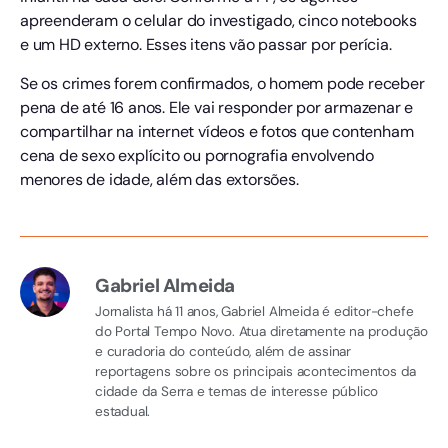
apreenderam o celular do investigado, cinco notebooks
e um HD externo. Esses itens vão passar por perícia.
Se os crimes forem confirmados, o homem pode receber
pena de até 16 anos. Ele vai responder por armazenar e
compartilhar na internet vídeos e fotos que contenham
cena de sexo explícito ou pornografia envolvendo
menores de idade, além das extorsões.
Gabriel Almeida
Jornalista há 11 anos, Gabriel Almeida é editor-chefe
do Portal Tempo Novo. Atua diretamente na produção
e curadoria do conteúdo, além de assinar
reportagens sobre os principais acontecimentos da
cidade da Serra e temas de interesse público
estadual.