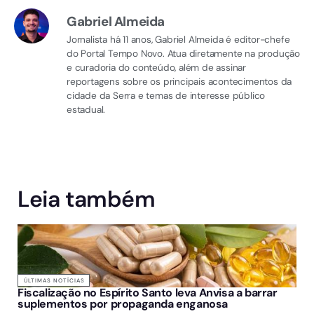
Gabriel Almeida
Jornalista há 11 anos, Gabriel Almeida é editor-chefe
do Portal Tempo Novo. Atua diretamente na produção
e curadoria do conteúdo, além de assinar
reportagens sobre os principais acontecimentos da
cidade da Serra e temas de interesse público
estadual.
Leia também
ÚLTIMAS NOTÍCIAS
Fiscalização no Espírito Santo leva Anvisa a barrar
suplementos por propaganda enganosa