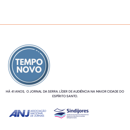
SOBRE NÓS
HÁ 41 ANOS, O JORNAL DA SERRA. LÍDER DE AUDIÊNCIA NA MAIOR CIDADE DO
ESPÍRITO SANTO.