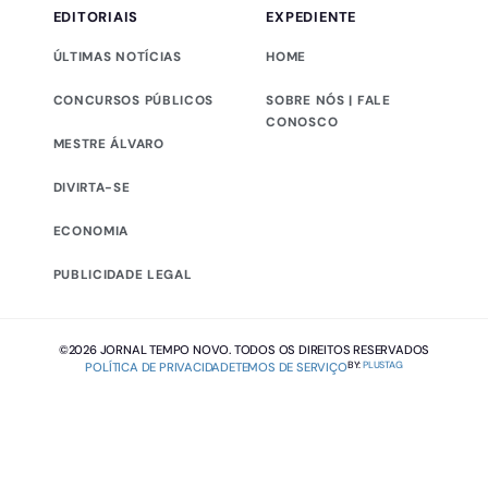
EDITORIAIS
EXPEDIENTE
ÚLTIMAS NOTÍCIAS
HOME
CONCURSOS PÚBLICOS
SOBRE NÓS | FALE
CONOSCO
MESTRE ÁLVARO
DIVIRTA-SE
ECONOMIA
PUBLICIDADE LEGAL
©2026 JORNAL TEMPO NOVO. TODOS OS DIREITOS RESERVADOS
BY:
PLUSTAG
POLÍTICA DE PRIVACIDADE
TEMOS DE SERVIÇO