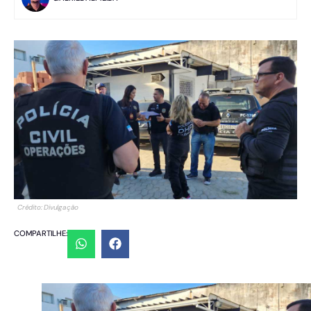
Crédito: Divulgação
COMPARTILHE: