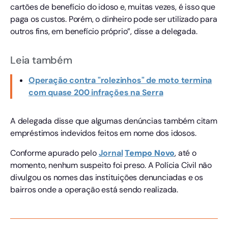
cartões de benefício do idoso e, muitas vezes, é isso que
paga os custos. Porém, o dinheiro pode ser utilizado para
outros fins, em benefício próprio”, disse a delegada.
Leia também
Operação contra "rolezinhos" de moto termina
com quase 200 infrações na Serra
A delegada disse que algumas denúncias também citam
empréstimos indevidos feitos em nome dos idosos.
Conforme apurado pelo
Jornal
Tempo Novo
, até o
momento, nenhum suspeito foi preso. A Polícia Civil não
divulgou os nomes das instituições denunciadas e os
bairros onde a operação está sendo realizada.