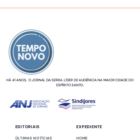
SOBRE NÓS
HÁ 41 ANOS, O JORNAL DA SERRA. LÍDER DE AUDIÊNCIA NA MAIOR CIDADE DO
ESPÍRITO SANTO.
EDITORIAIS
EXPEDIENTE
ÚLTIMAS NOTÍCIAS
HOME