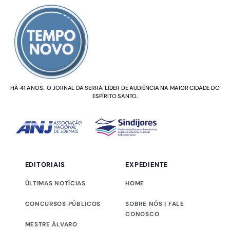
HÁ 41 ANOS, O JORNAL DA SERRA. LÍDER DE AUDIÊNCIA NA MAIOR CIDADE DO
ESPÍRITO SANTO.
EDITORIAIS
EXPEDIENTE
ÚLTIMAS NOTÍCIAS
HOME
CONCURSOS PÚBLICOS
SOBRE NÓS | FALE
CONOSCO
MESTRE ÁLVARO