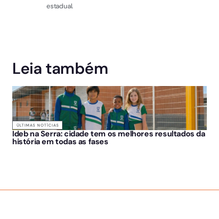
estadual.
Leia também
ÚLTIMAS NOTÍCIAS
Ideb na Serra: cidade tem os melhores resultados da
história em todas as fases
SOBRE NÓS