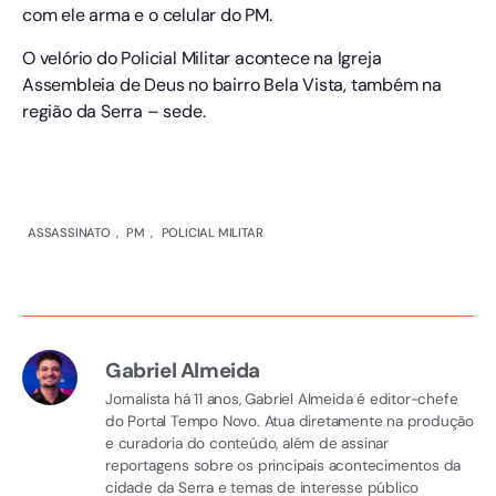
com ele arma e o celular do PM.
O velório do Policial Militar acontece na Igreja
Assembleia de Deus no bairro Bela Vista, também na
região da Serra – sede.
ASSASSINATO
,
PM
,
POLICIAL MILITAR
Gabriel Almeida
Jornalista há 11 anos, Gabriel Almeida é editor-chefe
do Portal Tempo Novo. Atua diretamente na produção
e curadoria do conteúdo, além de assinar
reportagens sobre os principais acontecimentos da
cidade da Serra e temas de interesse público