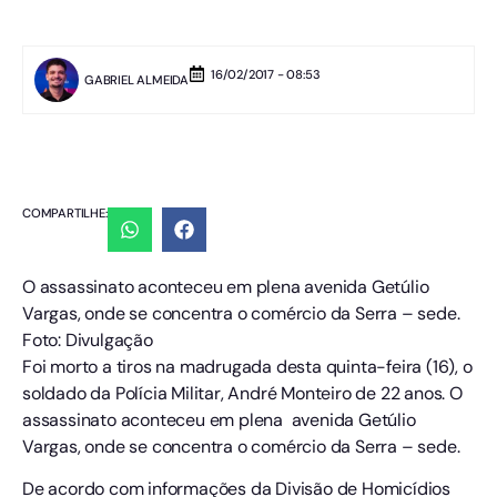
16/02/2017 - 08:53
GABRIEL ALMEIDA
COMPARTILHE:
O assassinato aconteceu em plena avenida Getúlio
Vargas, onde se concentra o comércio da Serra – sede.
Foto: Divulgação
Foi morto a tiros na madrugada desta quinta-feira (16), o
soldado da Polícia Militar, André Monteiro de 22 anos. O
assassinato aconteceu em plena avenida Getúlio
Vargas, onde se concentra o comércio da Serra – sede.
De acordo com informações da Divisão de Homicídios