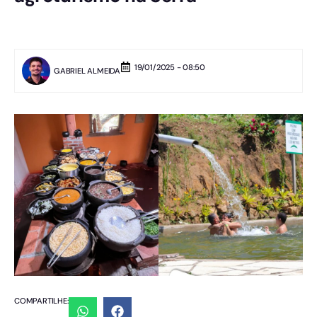
19/01/2025 - 08:50
GABRIEL ALMEIDA
COMPARTILHE: