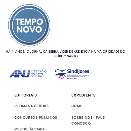
SOBRE NÓS
HÁ 41 ANOS, O JORNAL DA SERRA. LÍDER DE AUDIÊNCIA NA MAIOR CIDADE DO
ESPÍRITO SANTO.
EDITORIAIS
EXPEDIENTE
ÚLTIMAS NOTÍCIAS
HOME
CONCURSOS PÚBLICOS
SOBRE NÓS | FALE
CONOSCO
MESTRE ÁLVARO