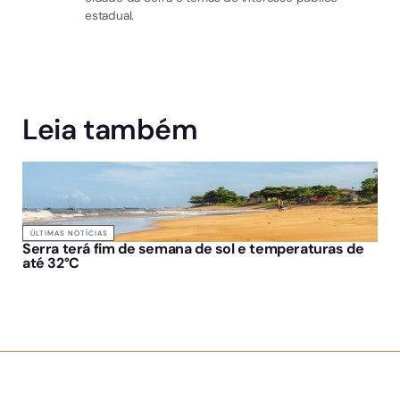
estadual.
Leia também
ÚLTIMAS NOTÍCIAS
Serra terá fim de semana de sol e temperaturas de
até 32°C