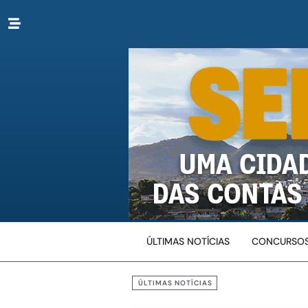
ÚLTIMAS NOTÍCIAS
CONCURSOS
ÚLTIMAS NOTÍCIAS