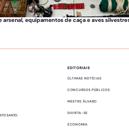
 arsenal, equipamentos de caça e aves silvestre
EDITORIAIS
ÚLTIMAS NOTÍCIAS
CONCURSOS PÚBLICOS
MESTRE ÁLVARO
DIVIRTA-SE
RITO SANTO.
ECONOMIA