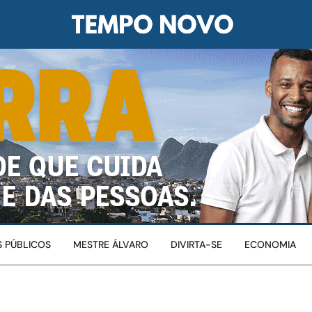
 PÚBLICOS
MESTRE ÁLVARO
DIVIRTA-SE
ECONOMIA