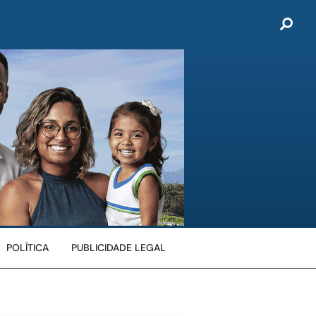
POLÍTICA
PUBLICIDADE LEGAL