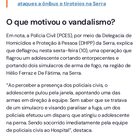
ataques a ônibus e tiroteios na Serra
O que motivou o vandalismo?
Em nota, a Polícia Civil (PCES), por meio da Delegacia de
Homicídios e Proteção à Pessoa (DHPP) da Serra, explica
que deflagrou, nesta sexta-feira (10), uma operação que
flagrou um adolescente cortando entorpecentes e
portando dois simulacros de arma de fogo, na região de
Hélio Ferraz e De Fátima, na Serra.
“Ao perceber a presença dos policiais civis, o
adolescente pulou pela janela, apontando uma das
armas em direção à equipe. Sem saber que se tratava
de um simulacro e visando paralisar a fuga, um dos
policiais efetuou um disparo, que atingiu o adolescente
na perna. Sendo socorrido imediatamente pela equipe
de policiais civis ao Hospital”, destaca.