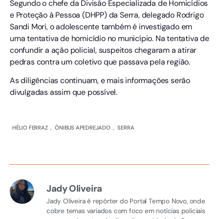
Segundo o chefe da Divisão Especializada de Homicídios
e Proteção à Pessoa (DHPP) da Serra, delegado Rodrigo
Sandi Mori, o adolescente também é investigado em
uma tentativa de homicídio no município. Na tentativa de
confundir a ação policial, suspeitos chegaram a atirar
pedras contra um coletivo que passava pela região.
As diligências continuam, e mais informações serão
divulgadas assim que possível.
HÉLIO FERRAZ
,
ÔNIBUS APEDREJADO
,
SERRA
Jady Oliveira
Jady Oliveira é repórter do Portal Tempo Novo, onde
cobre temas variados com foco em notícias policiais