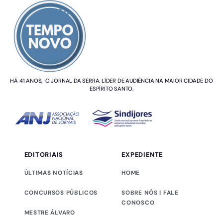
HÁ 41 ANOS, O JORNAL DA SERRA. LÍDER DE AUDIÊNCIA NA MAIOR CIDADE DO
ESPÍRITO SANTO.
EDITORIAIS
EXPEDIENTE
ÚLTIMAS NOTÍCIAS
HOME
CONCURSOS PÚBLICOS
SOBRE NÓS | FALE
CONOSCO
MESTRE ÁLVARO