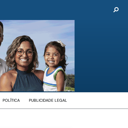
POLÍTICA
PUBLICIDADE LEGAL