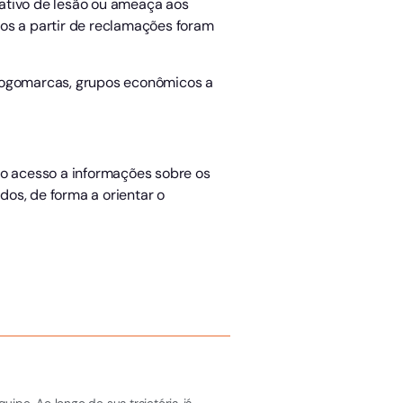
ativo de lesão ou ameaça aos
dos a partir de reclamações foram
, logomarcas, grupos econômicos a
 o acesso a informações sobre os
os, de forma a orientar o