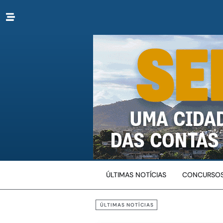
ÚLTIMAS NOTÍCIAS
CONCURSOS
ÚLTIMAS NOTÍCIAS