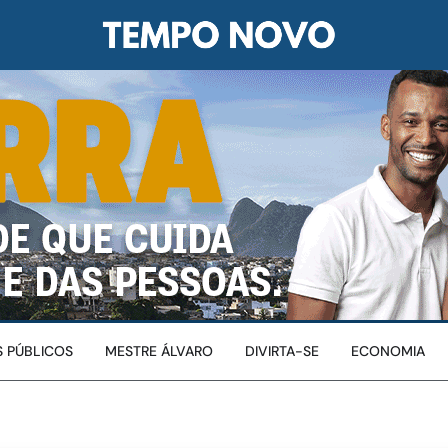
 PÚBLICOS
MESTRE ÁLVARO
DIVIRTA-SE
ECONOMIA