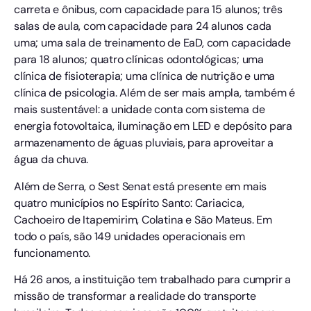
carreta e ônibus, com capacidade para 15 alunos; três
salas de aula, com capacidade para 24 alunos cada
uma; uma sala de treinamento de EaD, com capacidade
para 18 alunos; quatro clínicas odontológicas; uma
clínica de fisioterapia; uma clínica de nutrição e uma
clínica de psicologia. Além de ser mais ampla, também é
mais sustentável: a unidade conta com sistema de
energia fotovoltaica, iluminação em LED e depósito para
armazenamento de águas pluviais, para aproveitar a
água da chuva.
Além de Serra, o Sest Senat está presente em mais
quatro municípios no Espírito Santo: Cariacica,
Cachoeiro de Itapemirim, Colatina e São Mateus. Em
todo o país, são 149 unidades operacionais em
funcionamento.
Há 26 anos, a instituição tem trabalhado para cumprir a
missão de transformar a realidade do transporte