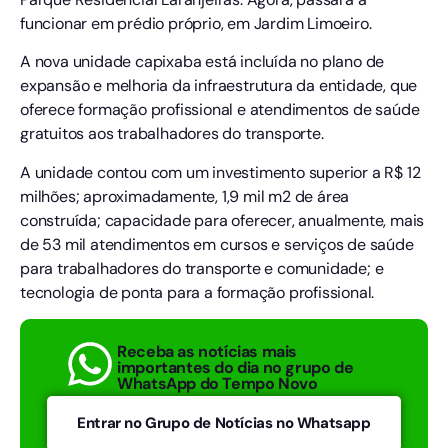
funcionar em prédio próprio, em Jardim Limoeiro.
A nova unidade capixaba está incluída no plano de
expansão e melhoria da infraestrutura da entidade, que
oferece formação profissional e atendimentos de saúde
gratuitos aos trabalhadores do transporte.
A unidade contou com um investimento superior a R$ 12
milhões; aproximadamente, 1,9 mil m2 de área
construída; capacidade para oferecer, anualmente, mais
de 53 mil atendimentos em cursos e serviços de saúde
para trabalhadores do transporte e comunidade; e
tecnologia de ponta para a formação profissional.
Receba as notícias mais
importantes do dia no grupo de
WhatsApp do Tempo Novo
Entrar no Grupo de Notícias no Whatsapp