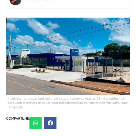
A unidade tem capacidade para oferecer, anualmente, mais de 53 mil atendimentos
em cursos e serviços de saúde para trabalhadores do transporte e comunidade. Foto:
Divulgação
COMPARTILHE: