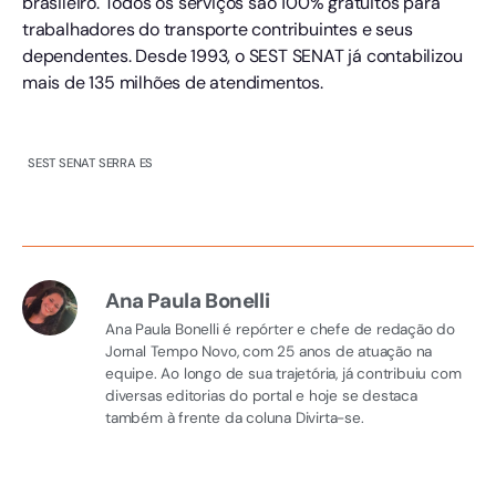
brasileiro. Todos os serviços são 100% gratuitos para
trabalhadores do transporte contribuintes e seus
dependentes. Desde 1993, o SEST SENAT já contabilizou
mais de 135 milhões de atendimentos.
SEST SENAT SERRA ES
Ana Paula Bonelli
Ana Paula Bonelli é repórter e chefe de redação do
Jornal Tempo Novo, com 25 anos de atuação na
equipe. Ao longo de sua trajetória, já contribuiu com
diversas editorias do portal e hoje se destaca
também à frente da coluna Divirta-se.