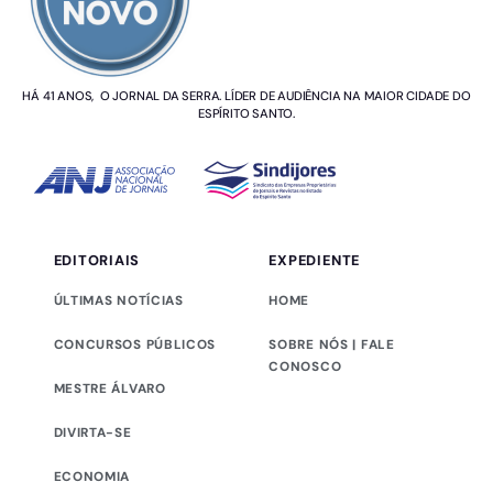
HÁ 41 ANOS, O JORNAL DA SERRA. LÍDER DE AUDIÊNCIA NA MAIOR CIDADE DO
ESPÍRITO SANTO.
EDITORIAIS
EXPEDIENTE
ÚLTIMAS NOTÍCIAS
HOME
CONCURSOS PÚBLICOS
SOBRE NÓS | FALE
CONOSCO
MESTRE ÁLVARO
DIVIRTA-SE
ECONOMIA