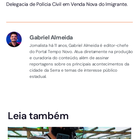
Delegacia de Polícia Civil em Venda Nova do Imigrante.
Gabriel Almeida
Jornalista há 11 anos, Gabriel Almeida é editor-chefe
do Portal Tempo Novo. Atua diretamente na produção
e curadoria do conteúdo, além de assinar
reportagens sobre os principais acontecimentos da
cidade da Serra e temas de interesse público
estadual.
Leia também