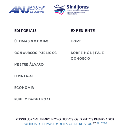
EDITORIAIS
EXPEDIENTE
ÚLTIMAS NOTÍCIAS
HOME
CONCURSOS PÚBLICOS
SOBRE NÓS | FALE
CONOSCO
MESTRE ÁLVARO
DIVIRTA-SE
ECONOMIA
PUBLICIDADE LEGAL
©2026 JORNAL TEMPO NOVO. TODOS OS DIREITOS RESERVADOS
BY:
PLUSTAG
POLÍTICA DE PRIVACIDADE
TEMOS DE SERVIÇO