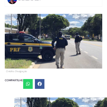
Crédito: Divulgação
COMPARTILHE: