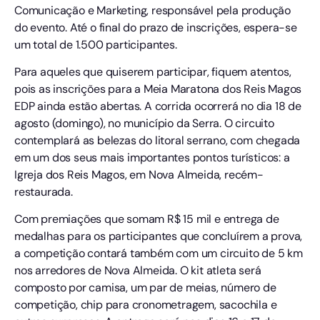
Comunicação e Marketing, responsável pela produção
do evento. Até o final do prazo de inscrições, espera-se
um total de 1.500 participantes.
Para aqueles que quiserem participar, fiquem atentos,
pois as inscrições para a Meia Maratona dos Reis Magos
EDP ainda estão abertas. A corrida ocorrerá no dia 18 de
agosto (domingo), no município da Serra. O circuito
contemplará as belezas do litoral serrano, com chegada
em um dos seus mais importantes pontos turísticos: a
Igreja dos Reis Magos, em Nova Almeida, recém-
restaurada.
Com premiações que somam R$ 15 mil e entrega de
medalhas para os participantes que concluírem a prova,
a competição contará também com um circuito de 5 km
nos arredores de Nova Almeida. O kit atleta será
composto por camisa, um par de meias, número de
competição, chip para cronometragem, sacochila e