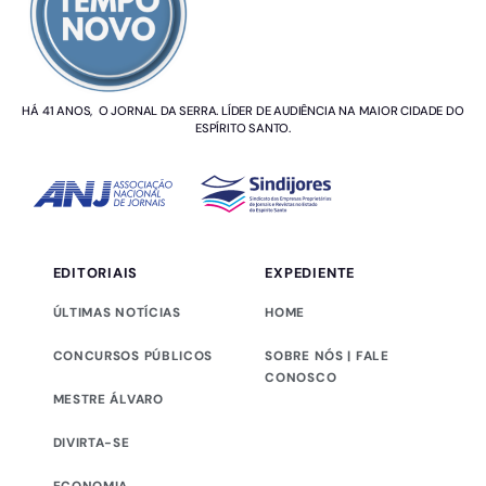
HÁ 41 ANOS, O JORNAL DA SERRA. LÍDER DE AUDIÊNCIA NA MAIOR CIDADE DO
ESPÍRITO SANTO.
EDITORIAIS
EXPEDIENTE
ÚLTIMAS NOTÍCIAS
HOME
CONCURSOS PÚBLICOS
SOBRE NÓS | FALE
CONOSCO
MESTRE ÁLVARO
DIVIRTA-SE
ECONOMIA