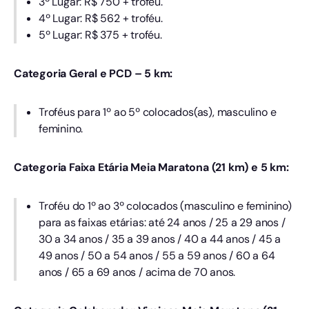
3º Lugar: R$ 750 + troféu.
4º Lugar: R$ 562 + troféu.
5º Lugar: R$ 375 + troféu.
Categoria Geral e PCD – 5 km:
Troféus para 1º ao 5º colocados(as), masculino e
feminino.
Categoria Faixa Etária Meia Maratona (21 km) e 5 km:
Troféu do 1º ao 3º colocados (masculino e feminino)
para as faixas etárias: até 24 anos / 25 a 29 anos /
30 a 34 anos / 35 a 39 anos / 40 a 44 anos / 45 a
49 anos / 50 a 54 anos / 55 a 59 anos / 60 a 64
anos / 65 a 69 anos / acima de 70 anos.