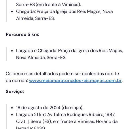
Serra-ES (em frente à Viminas).
Chegada: Praça da Igreja dos Reis Magos, Nova
Almeida, Serra-ES.
Percurso 5 km:
Largada e Chegada: Praça da Igreja dos Reis Magos,
Nova Almeida, Serra-ES.
Os percursos detalhados podem ser conferidos no site
da corrida:
www.meiamaratonadosreismagos.com.br
.
Serviço:
18 de agosto de 2024 (domingo).
Largada 21 km: Av Talma Rodrigues Ribeiro, 1987,
Civit II, Serra (ES), em frente à Viminas. Horário da
largada: 6h30.