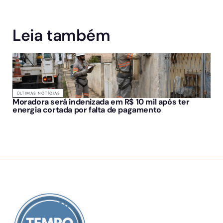
Leia também
ÚLTIMAS NOTÍCIAS
Moradora será indenizada em R$ 10 mil após ter
energia cortada por falta de pagamento
SOBRE NÓS