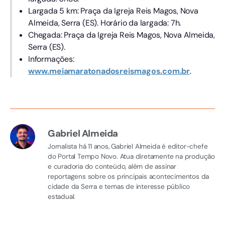
Largada 5 km: Praça da Igreja Reis Magos, Nova
Almeida, Serra (ES). Horário da largada: 7h.
Chegada: Praça da Igreja Reis Magos, Nova Almeida,
Serra (ES).
Informações:
www.meiamaratonadosreismagos.com.br
.
Gabriel Almeida
Jornalista há 11 anos, Gabriel Almeida é editor-chefe
do Portal Tempo Novo. Atua diretamente na produção
e curadoria do conteúdo, além de assinar
reportagens sobre os principais acontecimentos da
cidade da Serra e temas de interesse público
estadual.