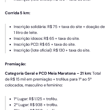
Corrida 5 km:
Inscrição solidária: R$ 75 + taxa do site + doação de
1 litro de leite.
Inscrição idosos: R$ 65 + taxa do site.
Inscrição PCD: R$ 65 + taxa do site.
Inscrição (lote oficial): R$ 130 + taxa do site.
Premiação:
Categoria Geral e PCD Meia Maratona – 21 km:
Total
de R$ 15 mil em premiação + troféus para 1º ao 5º
colocados, masculino e feminino:
1º Lugar: R$ 1.125 + troféu.
2º Lugar: R$ 938 + troféu.