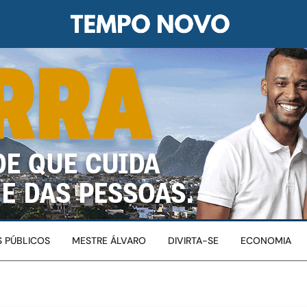
 PÚBLICOS
MESTRE ÁLVARO
DIVIRTA-SE
ECONOMIA