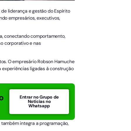
de liderança e gestão do Espírito
ndo empresários, executivos,
ica, conectando comportamento,
o corporativo e nas
ntos. O empresário Robson Hamuche
 experiências ligadas à construção
o
Entrar no Grupo de
Notícias no
Whatsapp
e, também integra a programação,