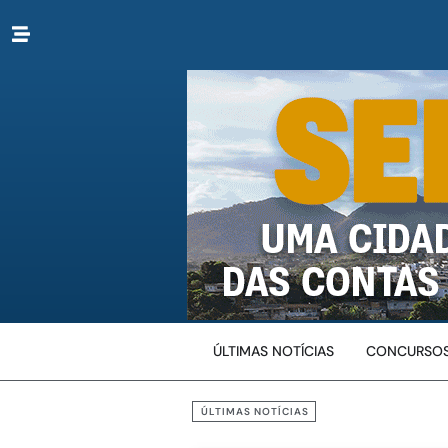
ÚLTIMAS NOTÍCIAS
CONCURSOS
ÚLTIMAS NOTÍCIAS