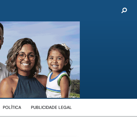
POLÍTICA
PUBLICIDADE LEGAL