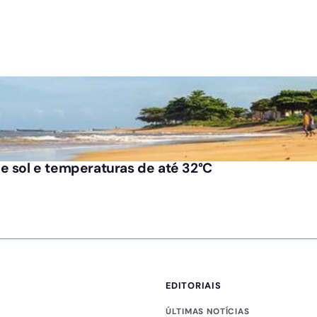
e sol e temperaturas de até 32°C
EDITORIAIS
ÚLTIMAS NOTÍCIAS