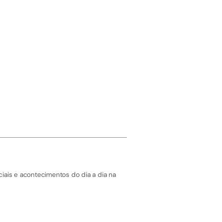
iais e acontecimentos do dia a dia na