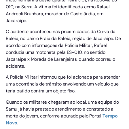
010, na Serra. A vítima foi identificada como Rafael
Andreoli Brunhara, morador de Castelândia, em
Jacaraípe.
O acidente aconteceu nas proximidades da Curva da
Baleia, no bairro Praia da Baleia, região de Jacaraípe. De
acordo com informações da Polícia Militar, Rafael
conduzia uma motoneta pela ES-010, no sentido
Jacaraípe x Morada de Laranjeiras, quando ocorreu o
acidente.
A Polícia Militar informou que foi acionada para atender
uma ocorrência de trânsito envolvendo um veículo que
teria batido contra um objeto fixo.
Quando os militares chegaram ao local, uma equipe do
Samu já havia prestado atendimento e constatado a
morte do jovem, conforme apurado pelo Portal
Tempo
Novo
.