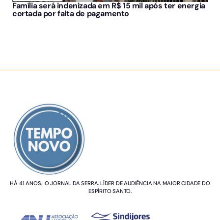
Família será indenizada em R$ 15 mil após ter energia
cortada por falta de pagamento
SOBRE NÓS
HÁ 41 ANOS, O JORNAL DA SERRA. LÍDER DE AUDIÊNCIA NA MAIOR CIDADE DO
ESPÍRITO SANTO.