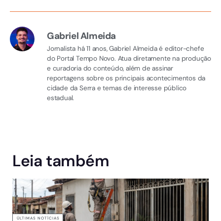
Gabriel Almeida
Jornalista há 11 anos, Gabriel Almeida é editor-chefe
do Portal Tempo Novo. Atua diretamente na produção
e curadoria do conteúdo, além de assinar
reportagens sobre os principais acontecimentos da
cidade da Serra e temas de interesse público
estadual.
Leia também
ÚLTIMAS NOTÍCIAS