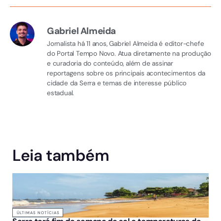
Gabriel Almeida
Jornalista há 11 anos, Gabriel Almeida é editor-chefe
do Portal Tempo Novo. Atua diretamente na produção
e curadoria do conteúdo, além de assinar
reportagens sobre os principais acontecimentos da
cidade da Serra e temas de interesse público
estadual.
Leia também
ÚLTIMAS NOTÍCIAS