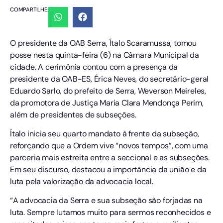
COMPARTILHE:
O presidente da OAB Serra, Ítalo Scaramussa, tomou
posse nesta quinta-feira (6) na Câmara Municipal da
cidade. A cerimônia contou com a presença da
presidente da OAB-ES, Érica Neves, do secretário-geral
Eduardo Sarlo, do prefeito de Serra, Weverson Meireles,
da promotora de Justiça Maria Clara Mendonça Perim,
além de presidentes de subseções.
Ítalo inicia seu quarto mandato à frente da subseção,
reforçando que a Ordem vive “novos tempos”, com uma
parceria mais estreita entre a seccional e as subseções.
Em seu discurso, destacou a importância da união e da
luta pela valorização da advocacia local.
“A advocacia da Serra e sua subseção são forjadas na
luta. Sempre lutamos muito para sermos reconhecidos e