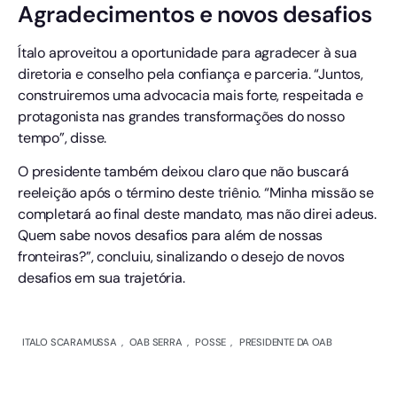
Agradecimentos e novos desafios
Ítalo aproveitou a oportunidade para agradecer à sua
diretoria e conselho pela confiança e parceria. “Juntos,
construiremos uma advocacia mais forte, respeitada e
protagonista nas grandes transformações do nosso
tempo”, disse.
O presidente também deixou claro que não buscará
reeleição após o término deste triênio. “Minha missão se
completará ao final deste mandato, mas não direi adeus.
Quem sabe novos desafios para além de nossas
fronteiras?”, concluiu, sinalizando o desejo de novos
desafios em sua trajetória.
ITALO SCARAMUSSA
,
OAB SERRA
,
POSSE
,
PRESIDENTE DA OAB