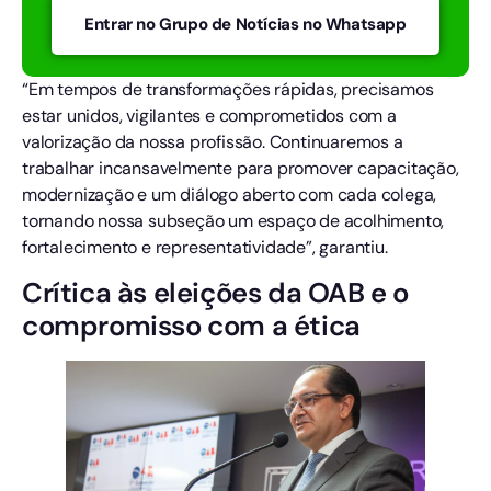
Entrar no Grupo de Notícias no Whatsapp
“Em tempos de transformações rápidas, precisamos
estar unidos, vigilantes e comprometidos com a
valorização da nossa profissão. Continuaremos a
trabalhar incansavelmente para promover capacitação,
modernização e um diálogo aberto com cada colega,
tornando nossa subseção um espaço de acolhimento,
fortalecimento e representatividade”, garantiu.
Crítica às eleições da OAB e o
compromisso com a ética