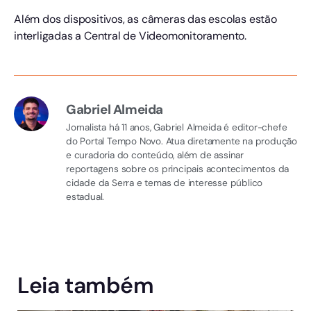
Além dos dispositivos, as câmeras das escolas estão
interligadas a Central de Videomonitoramento.
Gabriel Almeida
Jornalista há 11 anos, Gabriel Almeida é editor-chefe
do Portal Tempo Novo. Atua diretamente na produção
e curadoria do conteúdo, além de assinar
reportagens sobre os principais acontecimentos da
cidade da Serra e temas de interesse público
estadual.
Leia também