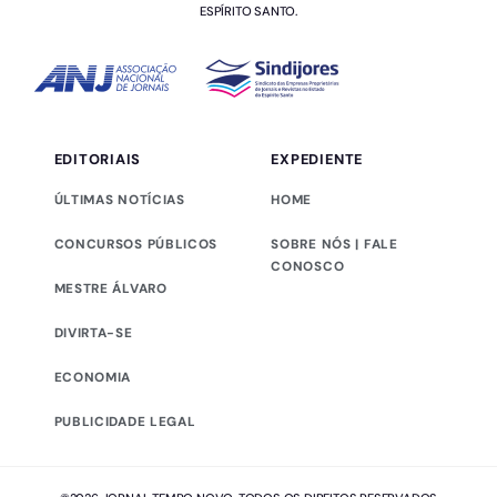
ESPÍRITO SANTO.
EDITORIAIS
EXPEDIENTE
ÚLTIMAS NOTÍCIAS
HOME
CONCURSOS PÚBLICOS
SOBRE NÓS | FALE
CONOSCO
MESTRE ÁLVARO
DIVIRTA-SE
ECONOMIA
PUBLICIDADE LEGAL