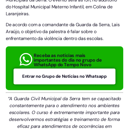
do Hospital Municipal Materno Infantil, em Colina de
Laranjeiras.
De acordo com a comandante da Guarda da Serra, Lais
Araújo, o objetivo da palestra é falar sobre o
enfrentamento da violência dentro das escolas.
Receba as notícias mais
importantes do dia no grupo de
WhatsApp do Tempo Novo
Entrar no Grupo de Notícias no Whatsapp
“A Guarda Civil Municipal da Serra tem se capacitado
constantemente para o atendimento nos ambientes
escolares. O curso é extremamente importante para
desenvolvermos estratégias e treinamento de forma
eficaz para atendimentos de ocorrências em