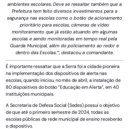
ambientes escolares. Deve se ressaltar também que a
Prefeitura tem feito diversos investimentos para a
segurança nas escolas como o botão de acionamento
prioritário para escolas, câmeras de vídeo
monitoramento que já estão atuando em algumas
escolas e sendo monitoradas em tempo real pela
Guarda Municipal, além do policiamento ao redor e
dentro das Escolas.’”, destacou a comandante.
É importante ressaltar que a Serra foi a cidade pioneira
na implementação dos dispositivos de alerta nas
escolas, quando iniciou, no mês de abril, a instalação de
80 dispositivos do botão “Educação em Alerta”, em 40
instituições municipais.
A Secretaria de Defesa Social (Sedes) possui o objetivo
de que até o primeiro semestre de 2024, todas as
escolas públicas da rede municipal de ensino receberão
o dispositivo.