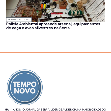
ÚLTIMAS NOTÍCIAS
Polícia Ambiental apreende arsenal, equipamentos
de caça e aves silvestres na Serra
SOBRE NÓS
HÁ 41 ANOS, O JORNAL DA SERRA. LÍDER DE AUDIÊNCIA NA MAIOR CIDADE DO