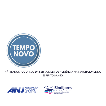
SOBRE NÓS
HÁ 41 ANOS, O JORNAL DA SERRA. LÍDER DE AUDIÊNCIA NA MAIOR CIDADE DO
ESPÍRITO SANTO.