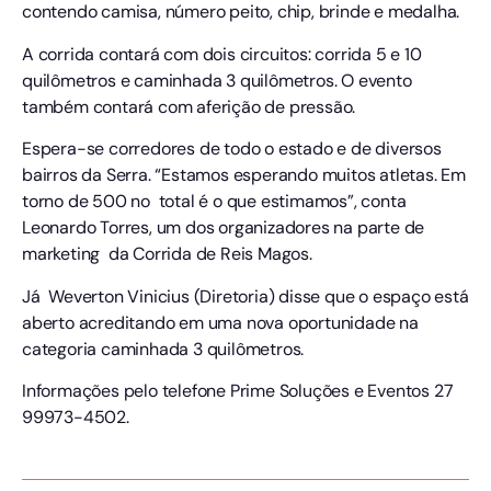
contendo camisa, número peito, chip, brinde e medalha.
A corrida contará com dois circuitos: corrida 5 e 10
quilômetros e caminhada 3 quilômetros. O evento
também contará com aferição de pressão.
Espera-se corredores de todo o estado e de diversos
bairros da Serra. “Estamos esperando muitos atletas. Em
torno de 500 no total é o que estimamos”, conta
Leonardo Torres, um dos organizadores na parte de
marketing da Corrida de Reis Magos.
Já Weverton Vinicius (Diretoria) disse que o espaço está
aberto acreditando em uma nova oportunidade na
categoria caminhada 3 quilômetros.
Informações pelo telefone Prime Soluções e Eventos 27
99973-4502.