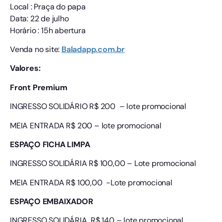
Local : Praça do papa
Data: 22 de julho
Horário : 15h abertura
Venda no site:
Baladapp.com.br
Valores:
Front Premium
INGRESSO SOLIDÁRIO R$ 200 – lote promocional
MEIA ENTRADA R$ 200 – lote promocional
ESPAÇO FICHA LIMPA
INGRESSO SOLIDÁRIA R$ 100,00 – Lote promocional
MEIA ENTRADA R$ 100,00 -Lote promocional
ESPAÇO EMBAIXADOR
INGRESSO SOLIDÁRIA R$ 140 – lote promocional