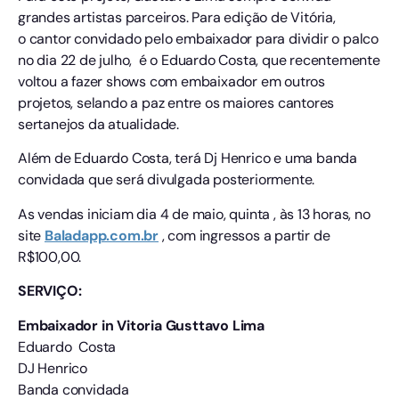
grandes artistas parceiros. Para edição de Vitória,
o cantor convidado pelo embaixador para dividir o palco
no dia 22 de julho, é o Eduardo Costa, que recentemente
voltou a fazer shows com embaixador em outros
projetos, selando a paz entre os maiores cantores
sertanejos da atualidade.
Além de Eduardo Costa, terá Dj Henrico e uma banda
convidada que será divulgada posteriormente.
As vendas iniciam dia 4 de maio, quinta , às 13 horas, no
site
Baladapp.com.br
, com ingressos a partir de
R$100,00.
SERVIÇO:
Embaixador in Vitoria Gusttavo Lima
Eduardo Costa
DJ Henrico
Banda convidada