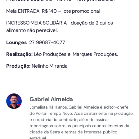
Meia ENTRADA R$ 140 – lote promocional
INGRESSO MEIA SOLIDÁRIA- doação de 2 quilos
alimento não perecível.
Lounges
27 99687-4077
Realização:
Léo Produções e Marques Produções.
Produção:
Nelinho Miranda
Gabriel Almeida
Jornalista há 11 anos, Gabriel Almeida é editor-chefe
do Portal Tempo Novo. Atua diretamente na produção
e curadoria do conteúdo, além de assinar
reportagens sobre os principais acontecimentos da
cidade da Serra e temas de interesse público
estadual.