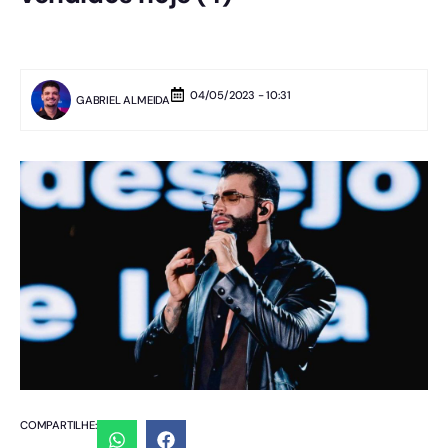
04/05/2023 - 10:31
GABRIEL ALMEIDA
COMPARTILHE: