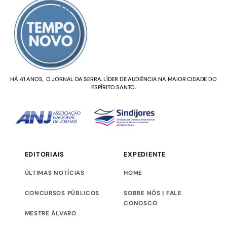
HÁ 41 ANOS, O JORNAL DA SERRA. LÍDER DE AUDIÊNCIA NA MAIOR CIDADE DO
ESPÍRITO SANTO.
EDITORIAIS
EXPEDIENTE
ÚLTIMAS NOTÍCIAS
HOME
CONCURSOS PÚBLICOS
SOBRE NÓS | FALE
CONOSCO
MESTRE ÁLVARO