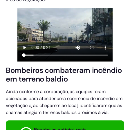
Bombeiros combateram incêndio
em terreno baldio
Ainda conforme a corporação, as equipes foram
acionadas para atender uma ocorrência de incêndio em
vegetação e, ao chegarem ao local, identificaram que as
chamas atingiam terrenos baldios próximos à via.
Receba as notícias mais