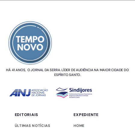
SOBRE NÓS
HÁ 41 ANOS, O JORNAL DA SERRA. LÍDER DE AUDIÊNCIA NA MAIOR CIDADE DO
ESPÍRITO SANTO.
EDITORIAIS
EXPEDIENTE
ÚLTIMAS NOTÍCIAS
HOME