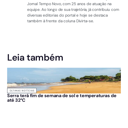
Jornal Tempo Novo, com 25 anos de atuação na
equipe. Ao longo de sua trajetória, já contribuiu com
diversas editorias do portal e hoje se destaca
também à frente da coluna Divirta-se.
Leia também
ÚLTIMAS NOTÍCIAS
Serra terá fim de semana de sol e temperaturas de
até 32°C