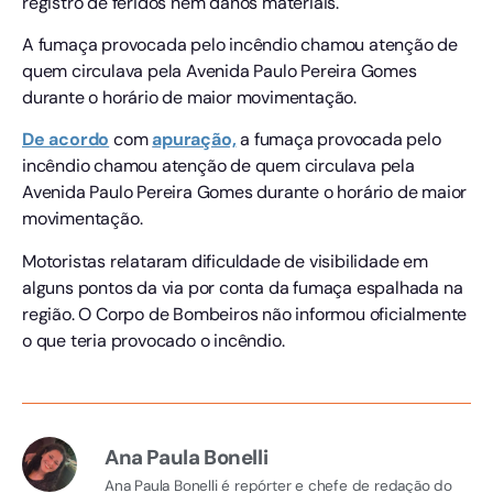
registro de feridos nem danos materiais.
A fumaça provocada pelo incêndio chamou atenção de
quem circulava pela Avenida Paulo Pereira Gomes
durante o horário de maior movimentação.
De acordo
com
apuração,
a fumaça provocada pelo
incêndio chamou atenção de quem circulava pela
Avenida Paulo Pereira Gomes durante o horário de maior
movimentação.
Motoristas relataram dificuldade de visibilidade em
alguns pontos da via por conta da fumaça espalhada na
região. O Corpo de Bombeiros não informou oficialmente
o que teria provocado o incêndio.
Ana Paula Bonelli
Ana Paula Bonelli é repórter e chefe de redação do