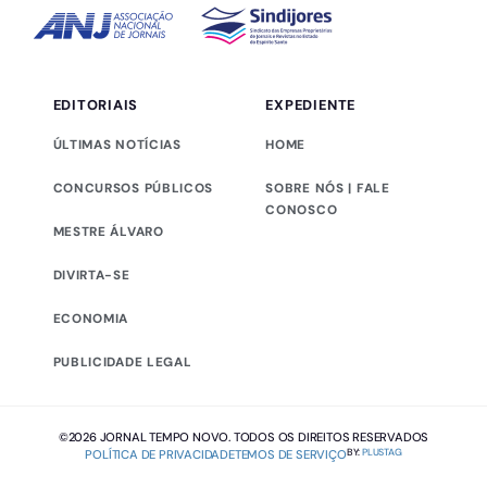
EDITORIAIS
EXPEDIENTE
ÚLTIMAS NOTÍCIAS
HOME
CONCURSOS PÚBLICOS
SOBRE NÓS | FALE
CONOSCO
MESTRE ÁLVARO
DIVIRTA-SE
ECONOMIA
PUBLICIDADE LEGAL
©2026 JORNAL TEMPO NOVO. TODOS OS DIREITOS RESERVADOS
BY:
PLUSTAG
POLÍTICA DE PRIVACIDADE
TEMOS DE SERVIÇO