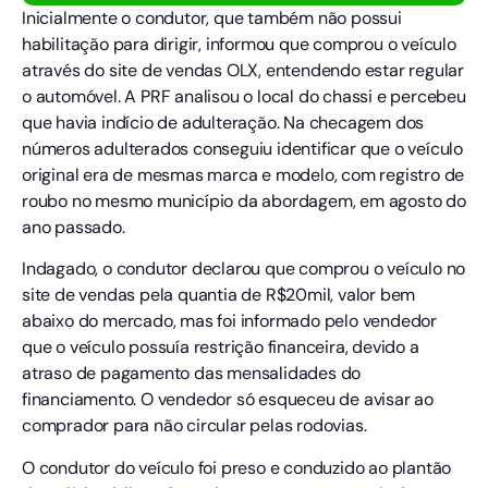
Inicialmente o condutor, que também não possui
habilitação para dirigir, informou que comprou o veículo
através do site de vendas OLX, entendendo estar regular
o automóvel. A PRF analisou o local do chassi e percebeu
que havia indício de adulteração. Na checagem dos
números adulterados conseguiu identificar que o veículo
original era de mesmas marca e modelo, com registro de
roubo no mesmo município da abordagem, em agosto do
ano passado.
Indagado, o condutor declarou que comprou o veículo no
site de vendas pela quantia de R$20mil, valor bem
abaixo do mercado, mas foi informado pelo vendedor
que o veículo possuía restrição financeira, devido a
atraso de pagamento das mensalidades do
financiamento. O vendedor só esqueceu de avisar ao
comprador para não circular pelas rodovias.
O condutor do veículo foi preso e conduzido ao plantão