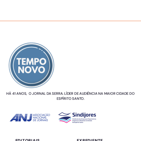
SOBRE NÓS
HÁ 41 ANOS, O JORNAL DA SERRA. LÍDER DE AUDIÊNCIA NA MAIOR CIDADE DO
ESPÍRITO SANTO.
EDITORIAIS
EXPEDIENTE