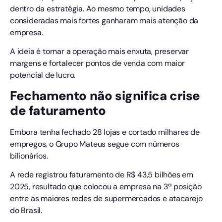
dentro da estratégia. Ao mesmo tempo, unidades
consideradas mais fortes ganharam mais atenção da
empresa.
A ideia é tornar a operação mais enxuta, preservar
margens e fortalecer pontos de venda com maior
potencial de lucro.
Fechamento não significa crise
de faturamento
Embora tenha fechado 28 lojas e cortado milhares de
empregos, o Grupo Mateus segue com números
bilionários.
A rede registrou faturamento de R$ 43,5 bilhões em
2025, resultado que colocou a empresa na 3ª posição
entre as maiores redes de supermercados e atacarejo
do Brasil.