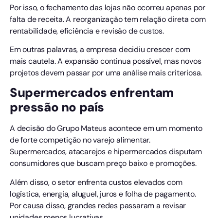
Por isso, o fechamento das lojas não ocorreu apenas por
falta de receita. A reorganização tem relação direta com
rentabilidade, eficiência e revisão de custos.
Em outras palavras, a empresa decidiu crescer com
mais cautela. A expansão continua possível, mas novos
projetos devem passar por uma análise mais criteriosa.
Supermercados enfrentam
pressão no país
A decisão do Grupo Mateus acontece em um momento
de forte competição no varejo alimentar.
Supermercados, atacarejos e hipermercados disputam
consumidores que buscam preço baixo e promoções.
Além disso, o setor enfrenta custos elevados com
logística, energia, aluguel, juros e folha de pagamento.
Por causa disso, grandes redes passaram a revisar
unidades menos lucrativas.