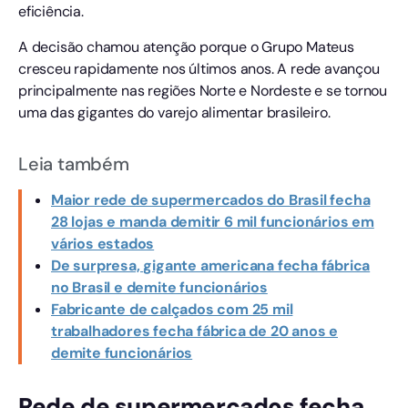
eficiência.
A decisão chamou atenção porque o Grupo Mateus
cresceu rapidamente nos últimos anos. A rede avançou
principalmente nas regiões Norte e Nordeste e se tornou
uma das gigantes do varejo alimentar brasileiro.
Leia também
Maior rede de supermercados do Brasil fecha
28 lojas e manda demitir 6 mil funcionários em
vários estados
De surpresa, gigante americana fecha fábrica
no Brasil e demite funcionários
Fabricante de calçados com 25 mil
trabalhadores fecha fábrica de 20 anos e
demite funcionários
Rede de supermercados fecha