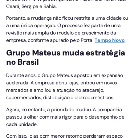
Ceará, Sergipe e Bahia.
Portanto, a mudança não ficou restrita a uma cidade ou
a uma única operação. O processo fez parte de uma
revisão mais ampla do modelo de crescimento da
empresa, conforme apurado pelo Portal
Tempo
Novo
.
Grupo Mateus muda estratégia
no Brasil
Durante anos, o Grupo Mateus apostou em expansão
acelerada. A empresa abriu lojas, entrou em novos
mercados e ampliou a atuação no atacarejo,
supermercados, distribuição e eletrodomésticos.
Agora, no entanto, a prioridade mudou. A companhia
passou a olhar com mais rigor para o desempenho de
cada unidade.
Com isso, lojas com menor retorno perderam espaço