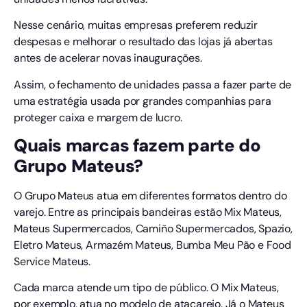
Nesse cenário, muitas empresas preferem reduzir
despesas e melhorar o resultado das lojas já abertas
antes de acelerar novas inaugurações.
Assim, o fechamento de unidades passa a fazer parte de
uma estratégia usada por grandes companhias para
proteger caixa e margem de lucro.
Quais marcas fazem parte do
Grupo Mateus?
O Grupo Mateus atua em diferentes formatos dentro do
varejo. Entre as principais bandeiras estão Mix Mateus,
Mateus Supermercados, Camiño Supermercados, Spazio,
Eletro Mateus, Armazém Mateus, Bumba Meu Pão e Food
Service Mateus.
Cada marca atende um tipo de público. O Mix Mateus,
por exemplo, atua no modelo de atacarejo. Já o Mateus