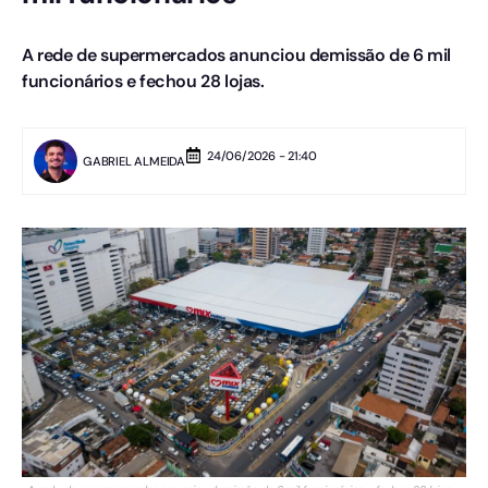
A rede de supermercados anunciou demissão de 6 mil
funcionários e fechou 28 lojas.
24/06/2026 - 21:40
GABRIEL ALMEIDA