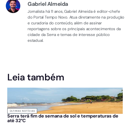
Gabriel Almeida
Jornalista há 11 anos, Gabriel Almeida é editor-chefe
do Portal Tempo Novo. Atua diretamente na produção
e curadoria do conteúdo, além de assinar
reportagens sobre os principais acontecimentos da
cidade da Serra e temas de interesse público
estadual.
Leia também
ÚLTIMAS NOTÍCIAS
Serra terá fim de semana de sol e temperaturas de
até 32°C