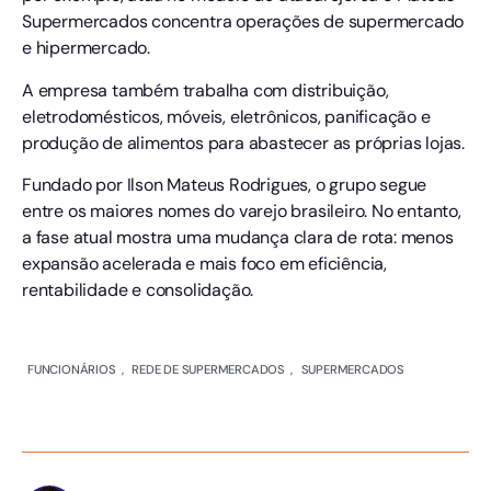
Supermercados concentra operações de supermercado
e hipermercado.
A empresa também trabalha com distribuição,
eletrodomésticos, móveis, eletrônicos, panificação e
produção de alimentos para abastecer as próprias lojas.
Fundado por Ilson Mateus Rodrigues, o grupo segue
entre os maiores nomes do varejo brasileiro. No entanto,
a fase atual mostra uma mudança clara de rota: menos
expansão acelerada e mais foco em eficiência,
rentabilidade e consolidação.
FUNCIONÁRIOS
,
REDE DE SUPERMERCADOS
,
SUPERMERCADOS