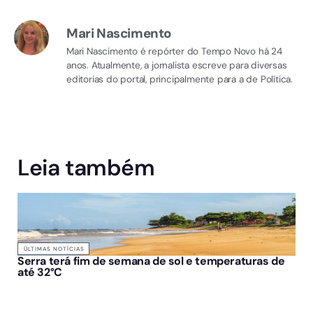
Mari Nascimento
Mari Nascimento é repórter do Tempo Novo há 24
anos. Atualmente, a jornalista escreve para diversas
editorias do portal, principalmente para a de Política.
Leia também
ÚLTIMAS NOTÍCIAS
Serra terá fim de semana de sol e temperaturas de
até 32°C