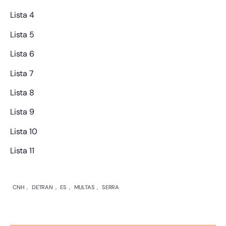
Lista 4
Lista 5
Lista 6
Lista 7
Lista 8
Lista 9
Lista 10
Lista 11
CNH
,
DETRAN
,
ES
,
MULTAS
,
SERRA