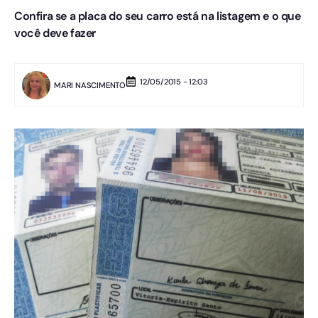
Confira se a placa do seu carro está na listagem e o que
você deve fazer
12/05/2015 - 12:03
MARI NASCIMENTO