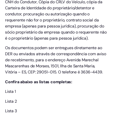
CNH do Condutor, Cópia do CRLV do Veículo, cópia da
Carteira de Identidade do proprietário/detentor e
condutor, procuração ou autorização quando o
requerente não for o proprietário, contrato social da
empresa (apenas para pessoa jurídica), procuração do
sócio proprietário da empresa quando o requerente não
é o proprietário (apenas para pessoa jurídica).
Os documentos podem ser entregues diretamente ao
DER ou enviados através de correspondência com aviso
de recebimento, para o endereço Avenida Marechal
Mascarenhas de Moraes, 1501, Ilha de Santa Maria,
Vitória – ES, CEP: 29051-015. O telefone é 3636-4439.
Confira abaixo as listas completas:
Lista 1
Lista 2
Lista 3