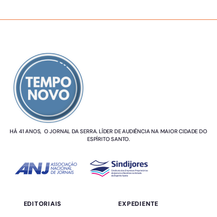
SOBRE NÓS
HÁ 41 ANOS, O JORNAL DA SERRA. LÍDER DE AUDIÊNCIA NA MAIOR CIDADE DO
ESPÍRITO SANTO.
EDITORIAIS
EXPEDIENTE