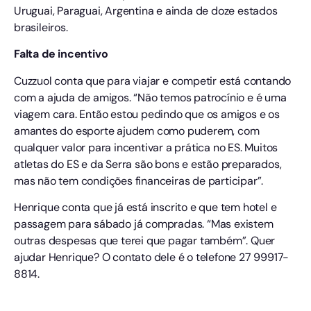
Uruguai, Paraguai, Argentina e ainda de doze estados
brasileiros.
Falta de incentivo
Cuzzuol conta que para viajar e competir está contando
com a ajuda de amigos. “Não temos patrocínio e é uma
viagem cara. Então estou pedindo que os amigos e os
amantes do esporte ajudem como puderem, com
qualquer valor para incentivar a prática no ES. Muitos
atletas do ES e da Serra são bons e estão preparados,
mas não tem condições financeiras de participar”.
Henrique conta que já está inscrito e que tem hotel e
passagem para sábado já compradas. “Mas existem
outras despesas que terei que pagar também”. Quer
ajudar Henrique? O contato dele é o telefone 27 99917-
8814.