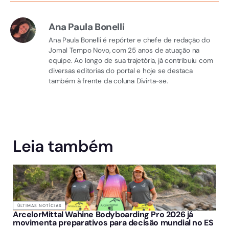
Ana Paula Bonelli
Ana Paula Bonelli é repórter e chefe de redação do
Jornal Tempo Novo, com 25 anos de atuação na
equipe. Ao longo de sua trajetória, já contribuiu com
diversas editorias do portal e hoje se destaca
também à frente da coluna Divirta-se.
Leia também
ÚLTIMAS NOTÍCIAS
ArcelorMittal Wahine Bodyboarding Pro 2026 já
movimenta preparativos para decisão mundial no ES