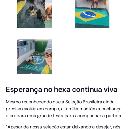
Esperança no hexa continua viva
Mesmo reconhecendo que a Seleção Brasileira ainda
precisa evoluir em campo, a família mantém a confiança
e prepara uma grande festa para acompanhar a partida.
“Apesar da nossa seleção estar deixando a desejar, nós