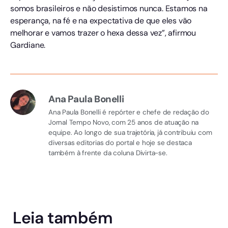
somos brasileiros e não desistimos nunca. Estamos na
esperança, na fé e na expectativa de que eles vão
melhorar e vamos trazer o hexa dessa vez”, afirmou
Gardiane.
Ana Paula Bonelli
Ana Paula Bonelli é repórter e chefe de redação do
Jornal Tempo Novo, com 25 anos de atuação na
equipe. Ao longo de sua trajetória, já contribuiu com
diversas editorias do portal e hoje se destaca
também à frente da coluna Divirta-se.
Leia também