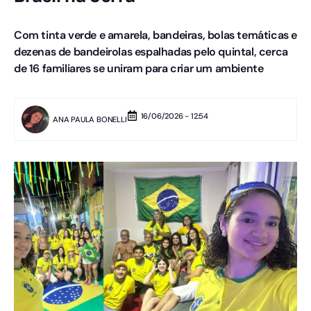
Com tinta verde e amarela, bandeiras, bolas temáticas e
dezenas de bandeirolas espalhadas pelo quintal, cerca
de 16 familiares se uniram para criar um ambiente
16/06/2026 - 12:54
ANA PAULA BONELLI