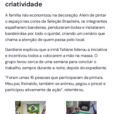
criatividade
A família não economizou na decoração. Além de pintar
o espaço nas cores da Seleção Brasileira, os integrantes
espalharam bandeiras, penduraram bolas e instalaram
bandeirolas por todo o quintal, criando um cenário que
chama a atenção de quem passa pelo local.
Gardiane explicou que a irmã Tatiane liderou a iniciativa
e incentivou todos a colocarem a mão na massa. O
grupo levou cerca de uma semana para concluir o
trabalho, sempre durante a noite, depois do expediente.
“Foram umas 16 pessoas que participaram da pintura.
Meu pai, Reinaldo, também se animou, pegou o pincel e
participou ativamente da ação”, relembrou.