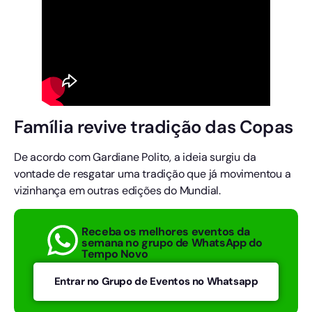
Família revive tradição das Copas
De acordo com Gardiane Polito, a ideia surgiu da
vontade de resgatar uma tradição que já movimentou a
vizinhança em outras edições do Mundial.
Receba os melhores eventos da
semana no grupo de WhatsApp do
Tempo Novo
Entrar no Grupo de Eventos no Whatsapp