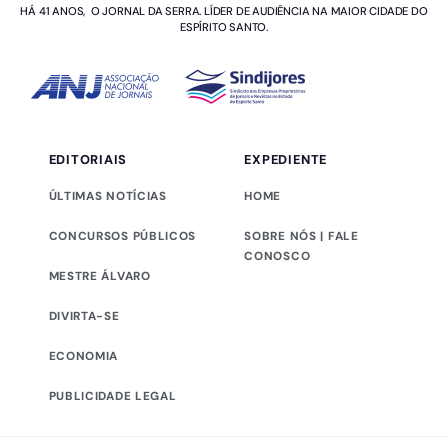
HÁ 41 ANOS, O JORNAL DA SERRA. LÍDER DE AUDIÊNCIA NA MAIOR CIDADE DO
ESPÍRITO SANTO.
EDITORIAIS
EXPEDIENTE
ÚLTIMAS NOTÍCIAS
HOME
CONCURSOS PÚBLICOS
SOBRE NÓS | FALE
CONOSCO
MESTRE ÁLVARO
DIVIRTA-SE
ECONOMIA
PUBLICIDADE LEGAL