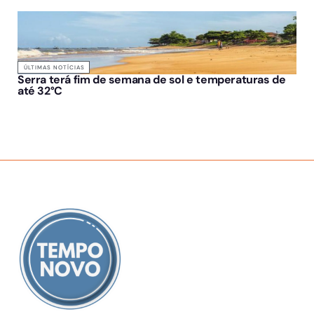
ÚLTIMAS NOTÍCIAS
Serra terá fim de semana de sol e temperaturas de
até 32°C
SOBRE NÓS