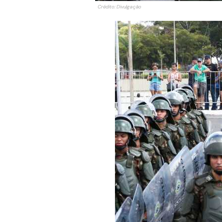
Crédito: Divulgação