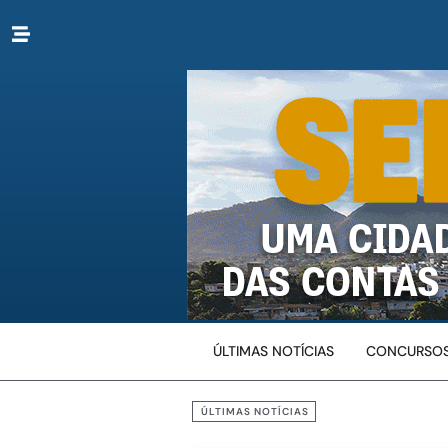
ÚLTIMAS NOTÍCIAS
CONCURSOS
ÚLTIMAS NOTÍCIAS