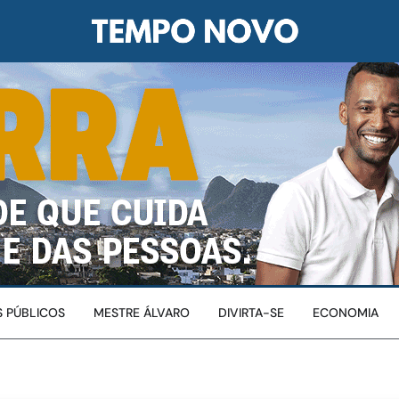
 PÚBLICOS
MESTRE ÁLVARO
DIVIRTA-SE
ECONOMIA