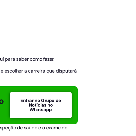
qui para saber como fazer.
e escolher a carreira que disputará
o
Entrar no Grupo de
Notícias no
Whatsapp
inspeção de saúde e o exame de