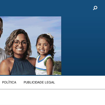
POLÍTICA
PUBLICIDADE LEGAL