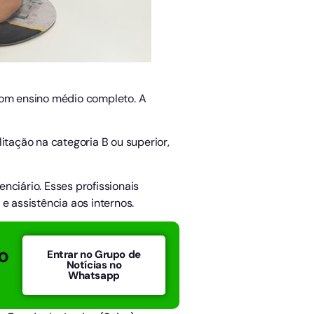
om ensino médio completo. A
itação na categoria B ou superior,
nciário. Esses profissionais
 assistência aos internos.
o
Entrar no Grupo de
Notícias no
Whatsapp