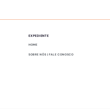
EXPEDIENTE
HOME
SOBRE NÓS | FALE CONOSCO