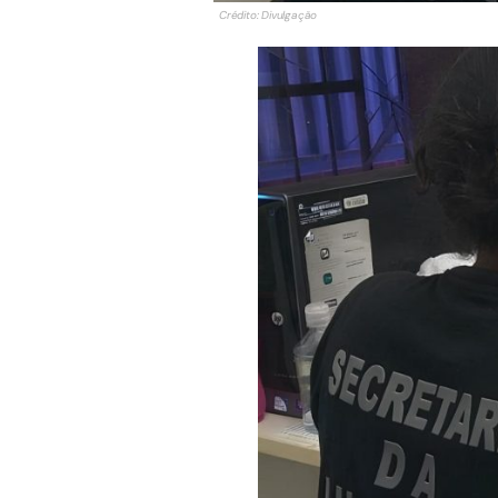
Crédito: Divulgação