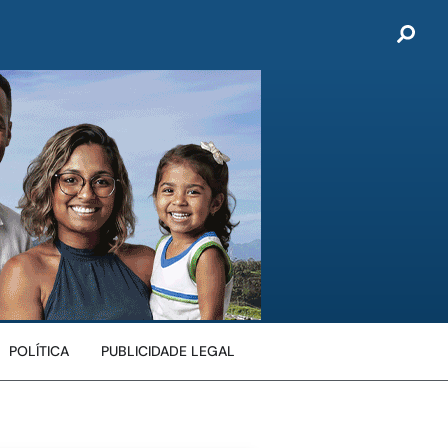
POLÍTICA
PUBLICIDADE LEGAL