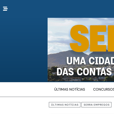
ÚLTIMAS NOTÍCIAS
CONCURSOS
ÚLTIMAS NOTÍCIAS
SERRA EMPREGOS