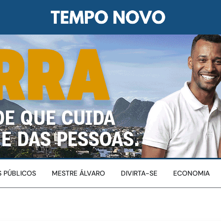
 PÚBLICOS
MESTRE ÁLVARO
DIVIRTA-SE
ECONOMIA