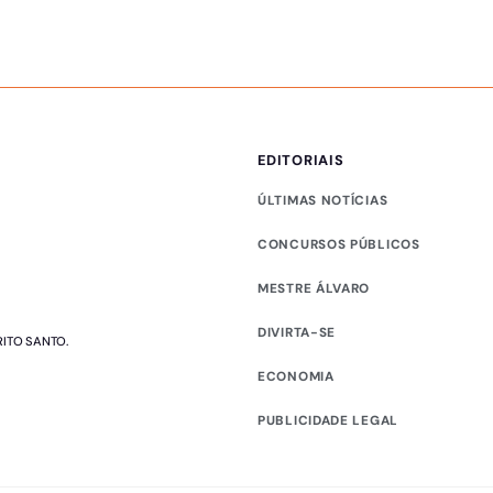
EDITORIAIS
ÚLTIMAS NOTÍCIAS
CONCURSOS PÚBLICOS
MESTRE ÁLVARO
DIVIRTA-SE
RITO SANTO.
ECONOMIA
PUBLICIDADE LEGAL