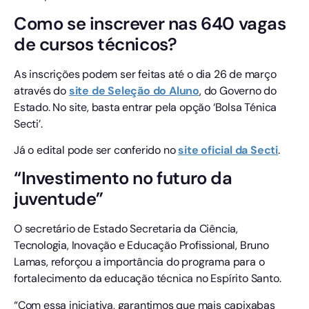
Como se inscrever nas 640 vagas
de cursos técnicos?
As inscrições podem ser feitas até o dia 26 de março
através do
site de Seleção do Aluno
, do Governo do
Estado. No site, basta entrar pela opção ‘Bolsa Ténica
Secti’.
Já o edital pode ser conferido no
site oficial da Secti
.
“Investimento no futuro da
juventude”
O secretário de Estado Secretaria da Ciência,
Tecnologia, Inovação e Educação Profissional, Bruno
Lamas, reforçou a importância do programa para o
fortalecimento da educação técnica no Espírito Santo.
“Com essa iniciativa, garantimos que mais capixabas