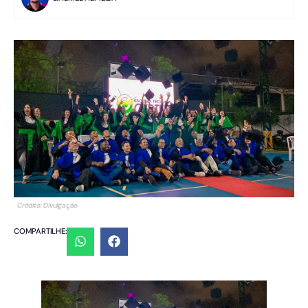
Crédito: Divulgação
COMPARTILHE: