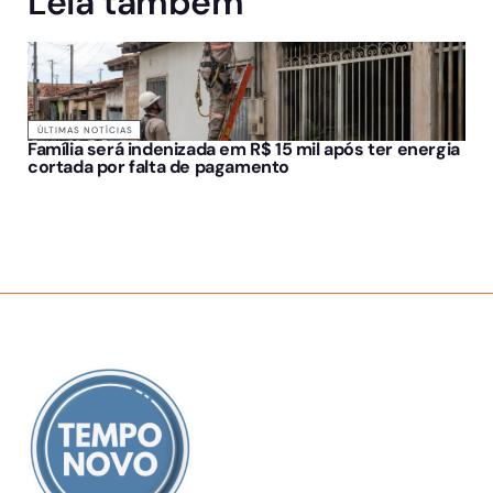
Leia também
ÚLTIMAS NOTÍCIAS
Família será indenizada em R$ 15 mil após ter energia
cortada por falta de pagamento
SOBRE NÓS