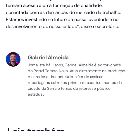
tenham acesso a uma formação de qualidade,
conectada com as demandas do mercado de trabalho.
Estamos investindo no futuro da nossa juventude e no
desenvolvimento do nosso estado”, disse o secretário.
Gabriel Almeida
Jornalista há 11 anos, Gabriel Almeida é editor-chefe
do Portal Tempo Novo. Atua diretamente na produção
e curadoria do conteúdo, além de assinar
reportagens sobre os principais acontecimentos da
cidade da Serra e temas de interesse público
estadual.