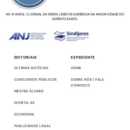
HÁ 41 ANOS, O JORNAL DA SERRA. LÍDER DE AUDIÊNCIA NA MAIOR CIDADE DO
ESPÍRITO SANTO.
EDITORIAIS
EXPEDIENTE
ÚLTIMAS NOTÍCIAS
HOME
CONCURSOS PÚBLICOS
SOBRE NÓS | FALE
CONOSCO
MESTRE ÁLVARO
DIVIRTA-SE
ECONOMIA
PUBLICIDADE LEGAL