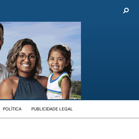
POLÍTICA
PUBLICIDADE LEGAL