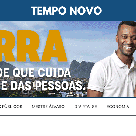
 PÚBLICOS
MESTRE ÁLVARO
DIVIRTA-SE
ECONOMIA