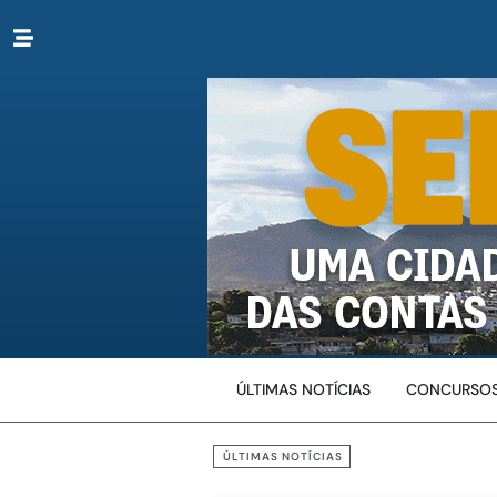
ÚLTIMAS NOTÍCIAS
CONCURSOS
ÚLTIMAS NOTÍCIAS