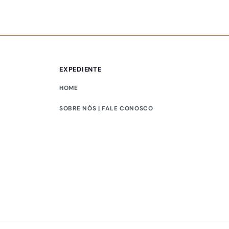
EXPEDIENTE
HOME
SOBRE NÓS | FALE CONOSCO