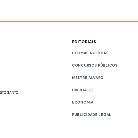
EDITORIAIS
ÚLTIMAS NOTÍCIAS
CONCURSOS PÚBLICOS
MESTRE ÁLVARO
DIVIRTA-SE
RITO SANTO.
ECONOMIA
PUBLICIDADE LEGAL