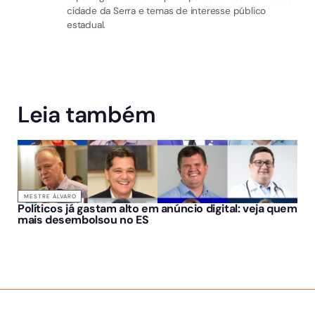
cidade da Serra e temas de interesse público
estadual.
Leia também
MESTRE ÁLVARO
Políticos já gastam alto em anúncio digital: veja quem
mais desembolsou no ES