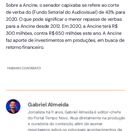
Sobre a Ancine, o senador capixaba se refere ao corte
de verba do (Fundo Setorial do Audiovisual) de 43% para
2020. O que pode significar o menor repasse de verbas
para a Ancine desde 2012. Em 2020, a Ancine terá R$
300 milhões, contra R$ 650 milhões este ano. A Ancine
faz aporte de investimentos em produções, em busca de
retorno financeiro.
FABIANO CONTARATO
Gabriel Almeida
Jornalista há 11 anos, Gabriel Almeida é editor-chefe
do Portal Tempo Novo. Atua diretamente na produção
e curadoria do conteúdo, além de assinar
reportagens sobre os principais acontecimentos da