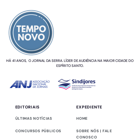
SOBRE NÓS
HÁ 41 ANOS, O JORNAL DA SERRA. LÍDER DE AUDIÊNCIA NA MAIOR CIDADE DO
ESPÍRITO SANTO.
EDITORIAIS
EXPEDIENTE
ÚLTIMAS NOTÍCIAS
HOME
CONCURSOS PÚBLICOS
SOBRE NÓS | FALE
CONOSCO