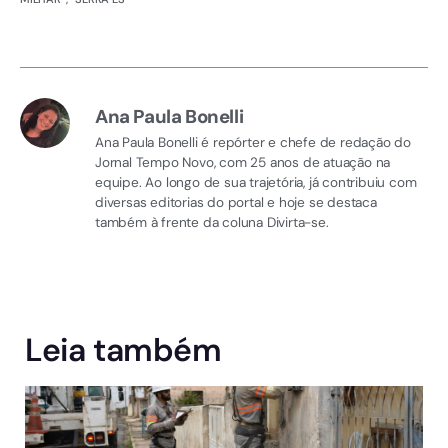
Ana Paula Bonelli
Ana Paula Bonelli é repórter e chefe de redação do
Jornal Tempo Novo, com 25 anos de atuação na
equipe. Ao longo de sua trajetória, já contribuiu com
diversas editorias do portal e hoje se destaca
também à frente da coluna Divirta-se.
Leia também