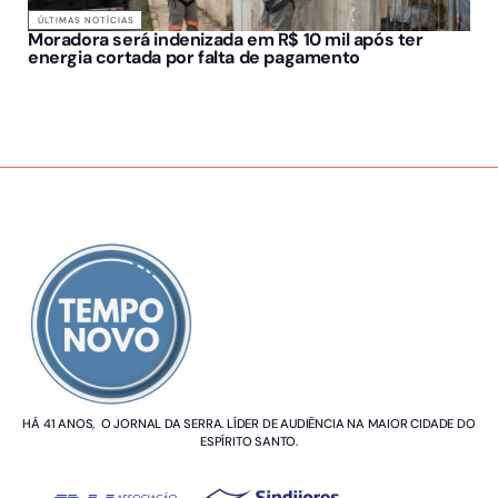
ÚLTIMAS NOTÍCIAS
Moradora será indenizada em R$ 10 mil após ter
energia cortada por falta de pagamento
SOBRE NÓS
HÁ 41 ANOS, O JORNAL DA SERRA. LÍDER DE AUDIÊNCIA NA MAIOR CIDADE DO
ESPÍRITO SANTO.