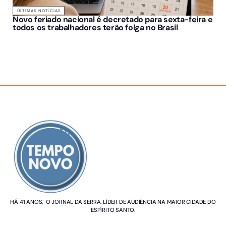
ÚLTIMAS NOTÍCIAS
Novo feriado nacional é decretado para sexta-feira e
todos os trabalhadores terão folga no Brasil
SOBRE NÓS
HÁ 41 ANOS, O JORNAL DA SERRA. LÍDER DE AUDIÊNCIA NA MAIOR CIDADE DO
ESPÍRITO SANTO.