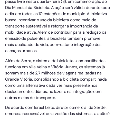
passe livre nesta quarta-feira (3), em comemoração ao
Dia Mundial da Bicicleta. A ação será válida durante todo
o dia em todas as 10 estações do município. A iniciativa
busca incentivar o uso da bicicleta como meio de
transporte sustentável e reforçar a importância da
mobilidade ativa. Além de contribuir para a redução da
emissão de poluentes, a bicicleta também promove
mais qualidade de vida, bem-estar e integração dos
espaços urbanos.
Além da Serra, o sistema de bicicletas compartilhadas
funciona em Vila Velha e Vitória. Juntos, os sistemas já
somam mais de 2,7 milhões de viagens realizadas na
Grande Vitória, consolidando a bicicleta compartilhada
como uma alternativa cada vez mais presente nos
deslocamentos diários, no lazer e na integração com
outros meios de transporte.
De acordo com Israel Leite, diretor comercial da Serttel,
empresa responsável pela gestão dos sistemas, a ação é