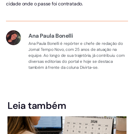
cidade onde o passe foi contratado.
Ana Paula Bonelli
Ana Paula Bonelli é repórter e chefe de redação do
Jornal Tempo Novo, com 25 anos de atuação na
equipe. Ao longo de sua trajetória, já contribuiu com
diversas editorias do portal e hoje se destaca
também à frente da coluna Divirta-se.
Leia também