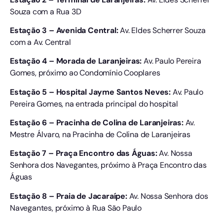
Souza com a Rua 3D
Estação 3 – Avenida Central:
Av. Eldes Scherrer Souza
com a Av. Central
Estação 4 – Morada de Laranjeiras:
Av. Paulo Pereira
Gomes, próximo ao Condomínio Cooplares
Estação 5 – Hospital Jayme Santos Neves:
Av. Paulo
Pereira Gomes, na entrada principal do hospital
Estação 6 – Pracinha de Colina de Laranjeiras:
Av.
Mestre Álvaro, na Pracinha de Colina de Laranjeiras
Estação 7 – Praça Encontro das Águas:
Av. Nossa
Senhora dos Navegantes, próximo à Praça Encontro das
Águas
Estação 8 – Praia de Jacaraípe:
Av. Nossa Senhora dos
Navegantes, próximo à Rua São Paulo