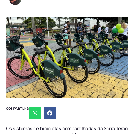
COMPARTILHE:
Os sistemas de bicicletas compartilhadas da Serra terão