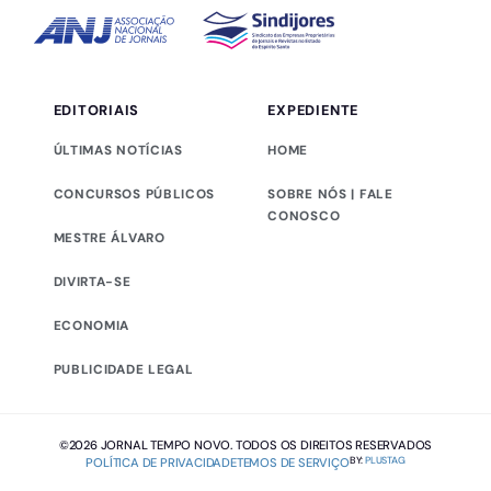
EDITORIAIS
EXPEDIENTE
ÚLTIMAS NOTÍCIAS
HOME
CONCURSOS PÚBLICOS
SOBRE NÓS | FALE
CONOSCO
MESTRE ÁLVARO
DIVIRTA-SE
ECONOMIA
PUBLICIDADE LEGAL
©2026 JORNAL TEMPO NOVO. TODOS OS DIREITOS RESERVADOS
BY:
PLUSTAG
POLÍTICA DE PRIVACIDADE
TEMOS DE SERVIÇO