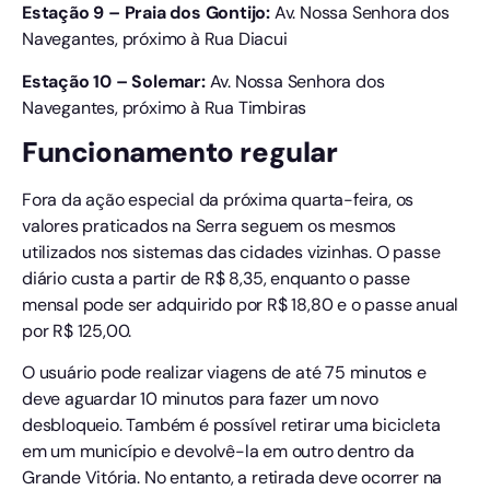
Estação 9 – Praia dos Gontijo:
Av. Nossa Senhora dos
Navegantes, próximo à Rua Diacui
Estação 10 – Solemar:
Av. Nossa Senhora dos
Navegantes, próximo à Rua Timbiras
Funcionamento regular
Fora da ação especial da próxima quarta-feira, os
valores praticados na Serra seguem os mesmos
utilizados nos sistemas das cidades vizinhas. O passe
diário custa a partir de R$ 8,35, enquanto o passe
mensal pode ser adquirido por R$ 18,80 e o passe anual
por R$ 125,00.
O usuário pode realizar viagens de até 75 minutos e
deve aguardar 10 minutos para fazer um novo
desbloqueio. Também é possível retirar uma bicicleta
em um município e devolvê-la em outro dentro da
Grande Vitória. No entanto, a retirada deve ocorrer na