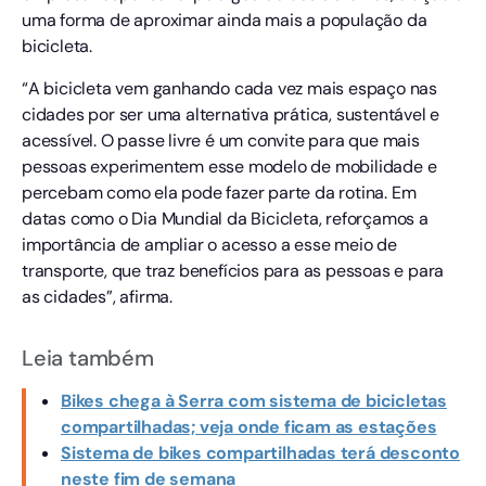
uma forma de aproximar ainda mais a população da
bicicleta.
“A bicicleta vem ganhando cada vez mais espaço nas
cidades por ser uma alternativa prática, sustentável e
acessível. O passe livre é um convite para que mais
pessoas experimentem esse modelo de mobilidade e
percebam como ela pode fazer parte da rotina. Em
datas como o Dia Mundial da Bicicleta, reforçamos a
importância de ampliar o acesso a esse meio de
transporte, que traz benefícios para as pessoas e para
as cidades”, afirma.
Leia também
Bikes chega à Serra com sistema de bicicletas
compartilhadas; veja onde ficam as estações
Sistema de bikes compartilhadas terá desconto
neste fim de semana