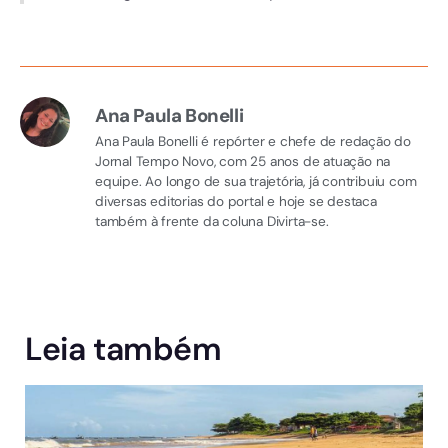
Ana Paula Bonelli
Ana Paula Bonelli é repórter e chefe de redação do
Jornal Tempo Novo, com 25 anos de atuação na
equipe. Ao longo de sua trajetória, já contribuiu com
diversas editorias do portal e hoje se destaca
também à frente da coluna Divirta-se.
Leia também