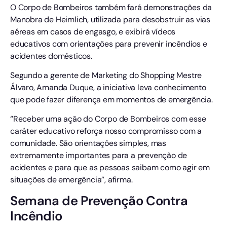
O Corpo de Bombeiros também fará demonstrações da
Manobra de Heimlich, utilizada para desobstruir as vias
aéreas em casos de engasgo, e exibirá vídeos
educativos com orientações para prevenir incêndios e
acidentes domésticos.
Segundo a gerente de Marketing do Shopping Mestre
Álvaro, Amanda Duque, a iniciativa leva conhecimento
que pode fazer diferença em momentos de emergência.
“Receber uma ação do Corpo de Bombeiros com esse
caráter educativo reforça nosso compromisso com a
comunidade. São orientações simples, mas
extremamente importantes para a prevenção de
acidentes e para que as pessoas saibam como agir em
situações de emergência”, afirma.
Semana de Prevenção Contra
Incêndio