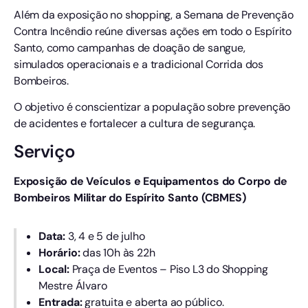
Além da exposição no shopping, a Semana de Prevenção
Contra Incêndio reúne diversas ações em todo o Espírito
Santo, como campanhas de doação de sangue,
simulados operacionais e a tradicional Corrida dos
Bombeiros.
O objetivo é conscientizar a população sobre prevenção
de acidentes e fortalecer a cultura de segurança.
Serviço
Exposição de Veículos e Equipamentos do Corpo de
Bombeiros Militar do Espírito Santo (CBMES)
Data:
3, 4 e 5 de julho
Horário:
das 10h às 22h
Local:
Praça de Eventos – Piso L3 do Shopping
Mestre Álvaro
Entrada:
gratuita e aberta ao público.