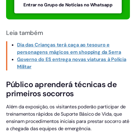
Entrar no Grupo de Notícias no Whatsapp
Leia também
Dia das Crianças terá caça ao tesouro e
personagens mágicos em shopping da Serra
Governo do ES entrega novas viaturas à Polícia
Militar
Público aprenderá técnicas de
primeiros socorros
Além da exposição, os visitantes poderão participar de
treinamentos rápidos de Suporte Básico de Vida, que
ensinam procedimentos iniciais para prestar socorro até
a chegada das equipes de emergência.