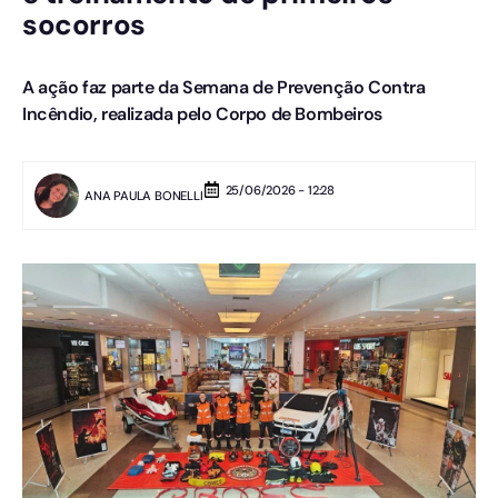
socorros
A ação faz parte da Semana de Prevenção Contra
Incêndio, realizada pelo Corpo de Bombeiros
25/06/2026 - 12:28
ANA PAULA BONELLI