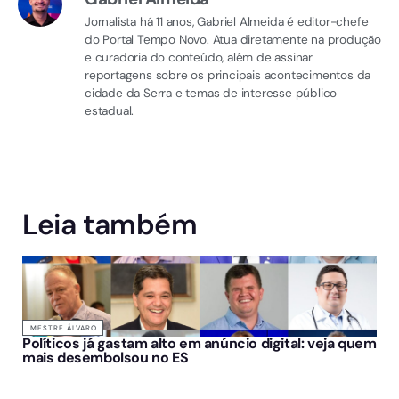
Jornalista há 11 anos, Gabriel Almeida é editor-chefe
do Portal Tempo Novo. Atua diretamente na produção
e curadoria do conteúdo, além de assinar
reportagens sobre os principais acontecimentos da
cidade da Serra e temas de interesse público
estadual.
Leia também
MESTRE ÁLVARO
Políticos já gastam alto em anúncio digital: veja quem
mais desembolsou no ES