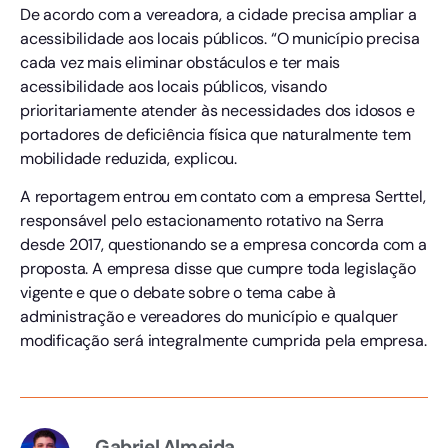
De acordo com a vereadora, a cidade precisa ampliar a
acessibilidade aos locais públicos. “O município precisa
cada vez mais eliminar obstáculos e ter mais
acessibilidade aos locais públicos, visando
prioritariamente atender às necessidades dos idosos e
portadores de deficiência física que naturalmente tem
mobilidade reduzida, explicou.
A reportagem entrou em contato com a empresa Serttel,
responsável pelo estacionamento rotativo na Serra
desde 2017, questionando se a empresa concorda com a
proposta. A empresa disse que cumpre toda legislação
vigente e que o debate sobre o tema cabe à
administração e vereadores do município e qualquer
modificação será integralmente cumprida pela empresa.
Gabriel Almeida