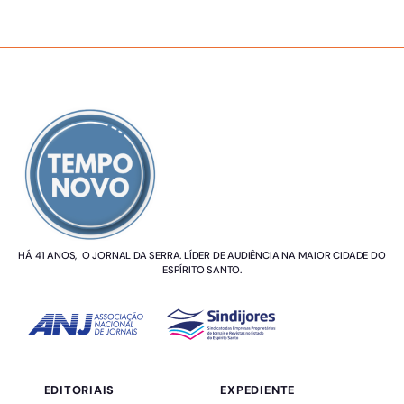
SOBRE NÓS
HÁ 41 ANOS, O JORNAL DA SERRA. LÍDER DE AUDIÊNCIA NA MAIOR CIDADE DO
ESPÍRITO SANTO.
EDITORIAIS
EXPEDIENTE