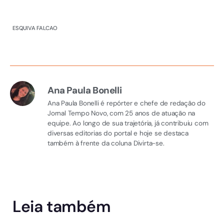
ESQUIVA FALCAO
Ana Paula Bonelli
Ana Paula Bonelli é repórter e chefe de redação do
Jornal Tempo Novo, com 25 anos de atuação na
equipe. Ao longo de sua trajetória, já contribuiu com
diversas editorias do portal e hoje se destaca
também à frente da coluna Divirta-se.
Leia também