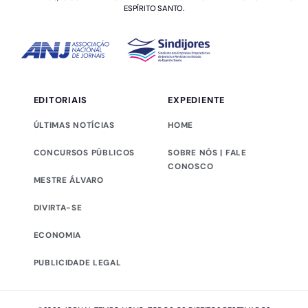
ESPÍRITO SANTO.
EDITORIAIS
EXPEDIENTE
ÚLTIMAS NOTÍCIAS
HOME
CONCURSOS PÚBLICOS
SOBRE NÓS | FALE
CONOSCO
MESTRE ÁLVARO
DIVIRTA-SE
ECONOMIA
PUBLICIDADE LEGAL