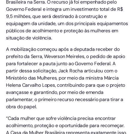
Brasileira na Serra. O recurso já foi empenhado pelo
Governo Federal e integra um investimento total de R$
9,5 milhões, que será destinado à construção e
equipagem da unidade, um dos principais equipamentos
públicos de acolhimento e proteção às mulheres em
situação de violência.
A mobilização começou após a deputada receber do
prefeito da Serra, Weverson Meireles, o pedido de apoio
para fortalecer a pauta junto ao Governo Federal. A
partir dessa solicitação, Jack Rocha articulou com o
Ministério das Mulheres, por meio da ministra Márcia
Helena Carvalho Lopes, contribuindo para que o projeto
avançasse e garantindo, por meio de emenda
parlamentar, o primeiro recurso necessário para tirar a
obra do papel.
“Cada mulher que sofre violência precisa encontrar
acolhimento, proteção e oportunidade para recomeçar.
A Casa da Mulher Brasileira representa exatamente isso.