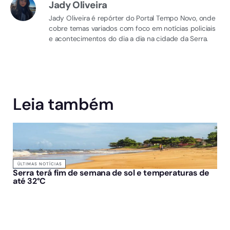
Jady Oliveira
Jady Oliveira é repórter do Portal Tempo Novo, onde
cobre temas variados com foco em notícias policiais
e acontecimentos do dia a dia na cidade da Serra.
Leia também
ÚLTIMAS NOTÍCIAS
Serra terá fim de semana de sol e temperaturas de
até 32°C