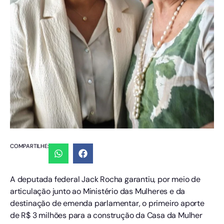
COMPARTILHE:
A deputada federal Jack Rocha garantiu, por meio de
articulação junto ao Ministério das Mulheres e da
destinação de emenda parlamentar, o primeiro aporte
de R$ 3 milhões para a construção da Casa da Mulher