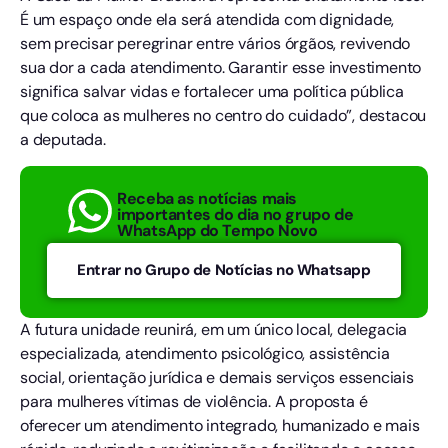
É um espaço onde ela será atendida com dignidade,
sem precisar peregrinar entre vários órgãos, revivendo
sua dor a cada atendimento. Garantir esse investimento
significa salvar vidas e fortalecer uma política pública
que coloca as mulheres no centro do cuidado”, destacou
a deputada.
Receba as notícias mais
importantes do dia no grupo de
WhatsApp do Tempo Novo
Entrar no Grupo de Notícias no Whatsapp
A futura unidade reunirá, em um único local, delegacia
especializada, atendimento psicológico, assistência
social, orientação jurídica e demais serviços essenciais
para mulheres vítimas de violência. A proposta é
oferecer um atendimento integrado, humanizado e mais