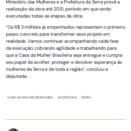
Ministério das Mulheres e a Prefeitura da Serra prevê a
realização da obra até 2031, período em que serão
executadas todas as etapas da obra.
“Os R$ 3 milhões já empenhados representam o primeiro
passo concreto para transformar esse projeto em
realidade. Vamos continuar acompanhando cada fase
da execução, cobrando agilidade e trabalhando para
que a Casa da Mulher Brasileira seja entregue e cumpra
seu papel de acolher, proteger e devolver esperança às
mulheres da Serra e de toda a região”, concluiu a
deputada.
CASA DA MULHER BRASILEIRA
,
JACKROCHA
,
SERRA