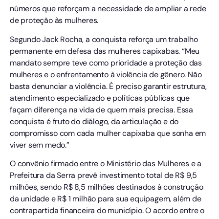
números que reforçam a necessidade de ampliar a rede
de proteção às mulheres.
Segundo Jack Rocha, a conquista reforça um trabalho
permanente em defesa das mulheres capixabas. “Meu
mandato sempre teve como prioridade a proteção das
mulheres e o enfrentamento à violência de gênero. Não
basta denunciar a violência. É preciso garantir estrutura,
atendimento especializado e políticas públicas que
façam diferença na vida de quem mais precisa. Essa
conquista é fruto do diálogo, da articulação e do
compromisso com cada mulher capixaba que sonha em
viver sem medo.”
O convênio firmado entre o Ministério das Mulheres e a
Prefeitura da Serra prevê investimento total de R$ 9,5
milhões, sendo R$ 8,5 milhões destinados à construção
da unidade e R$ 1 milhão para sua equipagem, além de
contrapartida financeira do município. O acordo entre o