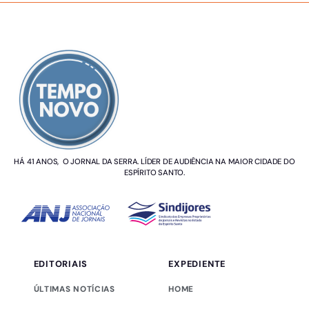
SOBRE NÓS
HÁ 41 ANOS, O JORNAL DA SERRA. LÍDER DE AUDIÊNCIA NA MAIOR CIDADE DO
ESPÍRITO SANTO.
EDITORIAIS
EXPEDIENTE
ÚLTIMAS NOTÍCIAS
HOME