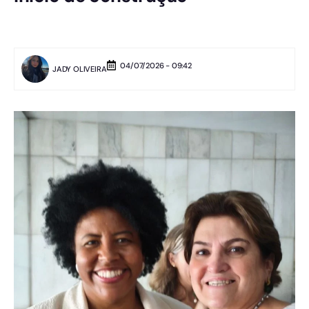
04/07/2026 - 09:42
JADY OLIVEIRA