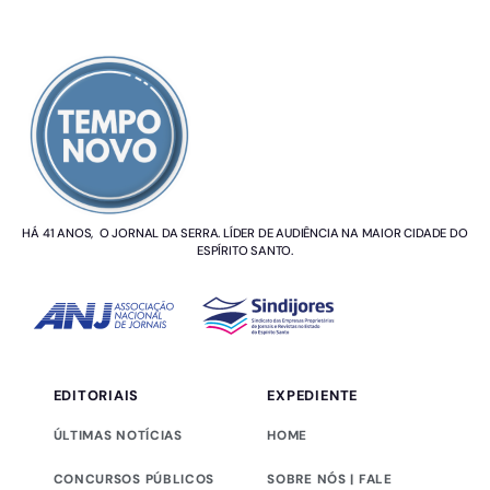
SOBRE NÓS
HÁ 41 ANOS, O JORNAL DA SERRA. LÍDER DE AUDIÊNCIA NA MAIOR CIDADE DO
ESPÍRITO SANTO.
EDITORIAIS
EXPEDIENTE
ÚLTIMAS NOTÍCIAS
HOME
CONCURSOS PÚBLICOS
SOBRE NÓS | FALE