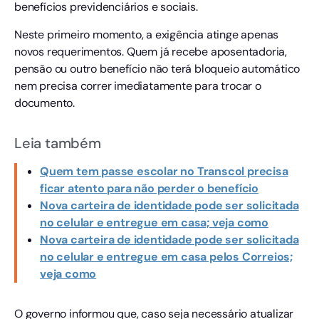
benefícios previdenciários e sociais.
Neste primeiro momento, a exigência atinge apenas
novos requerimentos. Quem já recebe aposentadoria,
pensão ou outro benefício não terá bloqueio automático
nem precisa correr imediatamente para trocar o
documento.
Leia também
Quem tem passe escolar no Transcol precisa
ficar atento para não perder o benefício
Nova carteira de identidade pode ser solicitada
no celular e entregue em casa; veja como
Nova carteira de identidade pode ser solicitada
no celular e entregue em casa pelos Correios;
veja como
O governo informou que, caso seja necessário atualizar