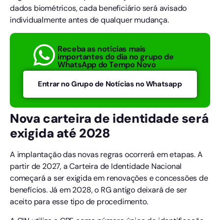
dados biométricos, cada beneficiário será avisado
individualmente antes de qualquer mudança.
Receba as notícias mais
importantes do dia no grupo de
WhatsApp do Tempo Novo
Entrar no Grupo de Notícias no Whatsapp
Nova carteira de identidade será
exigida até 2028
A implantação das novas regras ocorrerá em etapas. A
partir de 2027, a Carteira de Identidade Nacional
começará a ser exigida em renovações e concessões de
benefícios. Já em 2028, o RG antigo deixará de ser
aceito para esse tipo de procedimento.