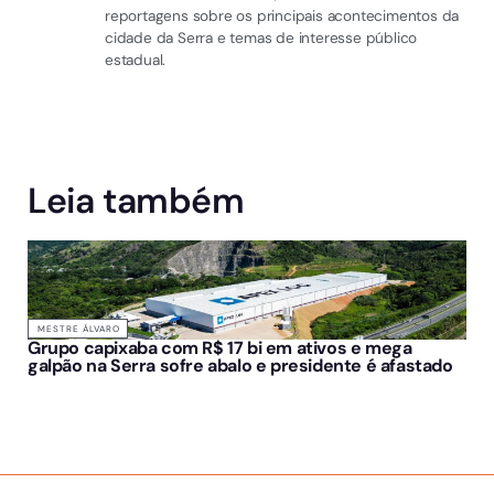
reportagens sobre os principais acontecimentos da
cidade da Serra e temas de interesse público
estadual.
Leia também
MESTRE ÁLVARO
Grupo capixaba com R$ 17 bi em ativos e mega
galpão na Serra sofre abalo e presidente é afastado