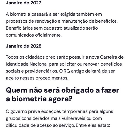
Janeiro de 2027
A biometria passará a ser exigida também em
processos de renovação e manutenção de benefícios.
Beneficiários sem cadastro atualizado serão
comunicados oficialmente.
Janeiro de 2028
Todos os cidadãos precisarão possuir a nova Carteira de
Identidade Nacional para solicitar ou renovar benefícios
sociais e previdenciários. O RG antigo deixará de ser
aceito nesses procedimentos.
Quem não será obrigado a fazer
a biometria agora?
O governo prevê exceções temporárias para alguns
grupos considerados mais vulneráveis ou com
dificuldade de acesso ao serviço. Entre eles estão: