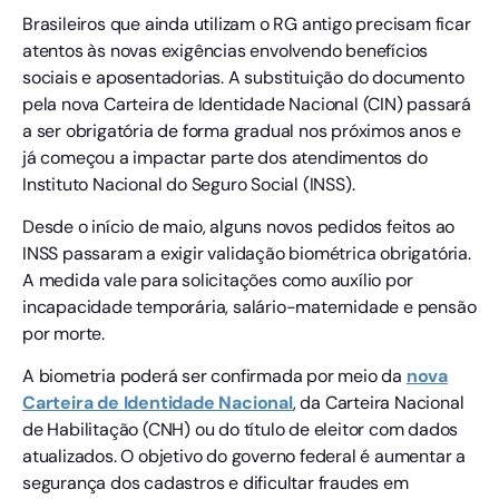
Brasileiros que ainda utilizam o RG antigo precisam ficar
atentos às novas exigências envolvendo benefícios
sociais e aposentadorias. A substituição do documento
pela nova Carteira de Identidade Nacional (CIN) passará
a ser obrigatória de forma gradual nos próximos anos e
já começou a impactar parte dos atendimentos do
Instituto Nacional do Seguro Social (INSS).
Desde o início de maio, alguns novos pedidos feitos ao
INSS passaram a exigir validação biométrica obrigatória.
A medida vale para solicitações como auxílio por
incapacidade temporária, salário-maternidade e pensão
por morte.
A biometria poderá ser confirmada por meio da
nova
Carteira de Identidade Nacional
, da Carteira Nacional
de Habilitação (CNH) ou do título de eleitor com dados
atualizados. O objetivo do governo federal é aumentar a
segurança dos cadastros e dificultar fraudes em