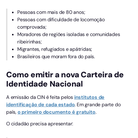
Pessoas com mais de 80 anos;
Pessoas com dificuldade de locomoção
comprovada;
Moradores de regiões isoladas e comunidades
ribeirinhas;
Migrantes, refugiados e apátridas;
Brasileiros que moram fora do país.
Como emitir a nova Carteira de
Identidade Nacional
A emissão da CIN é feita pelos
institutos de
identificação de cada estado
. Em grande parte do
país,
o pr
i
meiro documento é gratuito
.
O cidadão precisa apresentar: