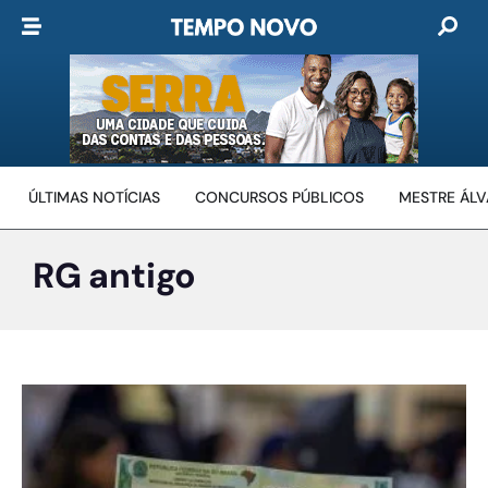
ÚLTIMAS NOTÍCIAS
CONCURSOS PÚBLICOS
MESTRE ÁL
RG antigo