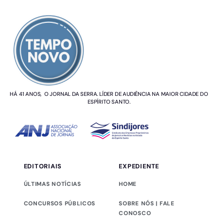
SOBRE NÓS
HÁ 41 ANOS, O JORNAL DA SERRA. LÍDER DE AUDIÊNCIA NA MAIOR CIDADE DO
ESPÍRITO SANTO.
EDITORIAIS
EXPEDIENTE
ÚLTIMAS NOTÍCIAS
HOME
CONCURSOS PÚBLICOS
SOBRE NÓS | FALE
CONOSCO