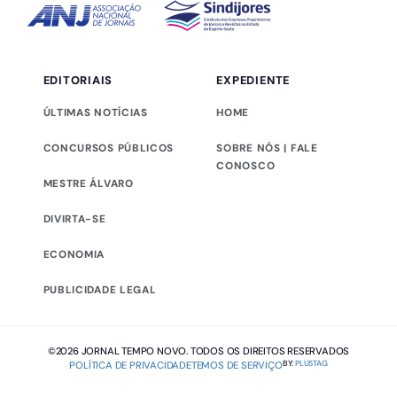
EDITORIAIS
EXPEDIENTE
ÚLTIMAS NOTÍCIAS
HOME
CONCURSOS PÚBLICOS
SOBRE NÓS | FALE
CONOSCO
MESTRE ÁLVARO
DIVIRTA-SE
ECONOMIA
PUBLICIDADE LEGAL
©2026 JORNAL TEMPO NOVO. TODOS OS DIREITOS RESERVADOS
BY:
PLUSTAG
POLÍTICA DE PRIVACIDADE
TEMOS DE SERVIÇO