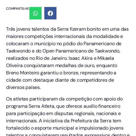
COMPARTILHE:
Três jovens talentos da Serra fizeram bonito em uma das
maiores competições internacionais da modalidade e
colocaram o município no pódio do Panamericano de
Taekwondo e do Open Panamericano de Taekwondo,
realizados no Rio de Janeiro. Isaac Akira e Mikaela
Oliveira conquistaram medalhas de ouro, enquanto
Breno Monteiro garantiu o bronze, representando a
cidade com destaque diante de competidores de
diversos países.
Os atletas participaram da competição com apoio do
programa Serra Atleta, que oferece auxílio financeiro
para participação em disputas regionais, nacionais e
internacionais. A iniciativa da Prefeitura da Serra tem
fortalecido o esporte municipal e impulsionado jovens
talentos a conquistarem resultados expressivos dentro e