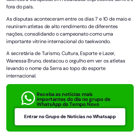
fora do país.
As disputas aconteceram entre os dias 7 e 10 de maio e
reuniram atletas de alto rendimento de diferentes
nações, consolidando o campeonato como uma
importante vitrine internacional do taekwondo.
A secretária de Turismo, Cultura, Esporte e Lazer,
Wanessa Bruno, destacou o orgulho em ver os atletas
levando o nome da Serra ao topo do esporte
internacional.
Receba as notícias mais
importantes do dia no grupo de
WhatsApp do Tempo Novo
Entrar no Grupo de Notícias no Whatsapp