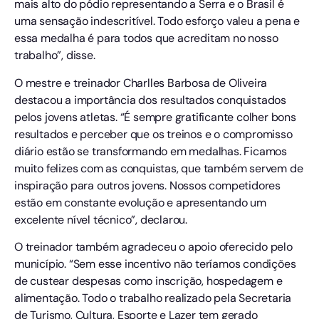
mais alto do pódio representando a Serra e o Brasil é
uma sensação indescritível. Todo esforço valeu a pena e
essa medalha é para todos que acreditam no nosso
trabalho”, disse.
O mestre e treinador Charlles Barbosa de Oliveira
destacou a importância dos resultados conquistados
pelos jovens atletas. “É sempre gratificante colher bons
resultados e perceber que os treinos e o compromisso
diário estão se transformando em medalhas. Ficamos
muito felizes com as conquistas, que também servem de
inspiração para outros jovens. Nossos competidores
estão em constante evolução e apresentando um
excelente nível técnico”, declarou.
O treinador também agradeceu o apoio oferecido pelo
município. “Sem esse incentivo não teríamos condições
de custear despesas como inscrição, hospedagem e
alimentação. Todo o trabalho realizado pela Secretaria
de Turismo, Cultura, Esporte e Lazer tem gerado