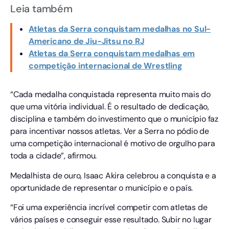
Leia também
Atletas da Serra conquistam medalhas no Sul-
Americano de Jiu-Jitsu no RJ
Atletas da Serra conquistam medalhas em
competição internacional de Wrestling
“Cada medalha conquistada representa muito mais do
que uma vitória individual. É o resultado de dedicação,
disciplina e também do investimento que o município faz
para incentivar nossos atletas. Ver a Serra no pódio de
uma competição internacional é motivo de orgulho para
toda a cidade”, afirmou.
Medalhista de ouro, Isaac Akira celebrou a conquista e a
oportunidade de representar o município e o país.
“Foi uma experiência incrível competir com atletas de
vários países e conseguir esse resultado. Subir no lugar