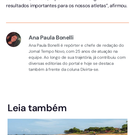
resultados importantes para os nossos atletas”, afirmou.
Ana Paula Bonelli
Ana Paula Bonelli é repórter e chefe de redação do
Jornal Tempo Novo, com 25 anos de atuação na
equipe. Ao longo de sua trajetória, já contribuiu com
diversas editorias do portal e hoje se destaca
também à frente da coluna Divirta-se.
Leia também