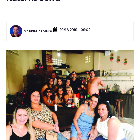
20/12/2019 - 09:02
GABRIEL ALMEIDA