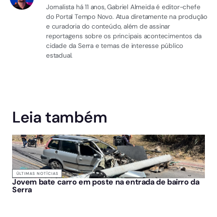
Jornalista há 11 anos, Gabriel Almeida é editor-chefe
do Portal Tempo Novo. Atua diretamente na produção
e curadoria do conteúdo, além de assinar
reportagens sobre os principais acontecimentos da
cidade da Serra e temas de interesse público
estadual.
Leia também
ÚLTIMAS NOTÍCIAS
Jovem bate carro em poste na entrada de bairro da
Serra