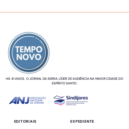
SOBRE NÓS
HÁ 41 ANOS, O JORNAL DA SERRA. LÍDER DE AUDIÊNCIA NA MAIOR CIDADE DO
ESPÍRITO SANTO.
EDITORIAIS
EXPEDIENTE