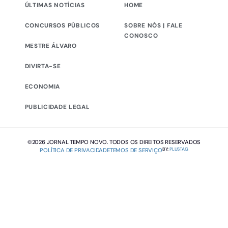
ÚLTIMAS NOTÍCIAS
HOME
CONCURSOS PÚBLICOS
SOBRE NÓS | FALE
CONOSCO
MESTRE ÁLVARO
DIVIRTA-SE
ECONOMIA
PUBLICIDADE LEGAL
©2026 JORNAL TEMPO NOVO. TODOS OS DIREITOS RESERVADOS
BY:
PLUSTAG
POLÍTICA DE PRIVACIDADE
TEMOS DE SERVIÇO