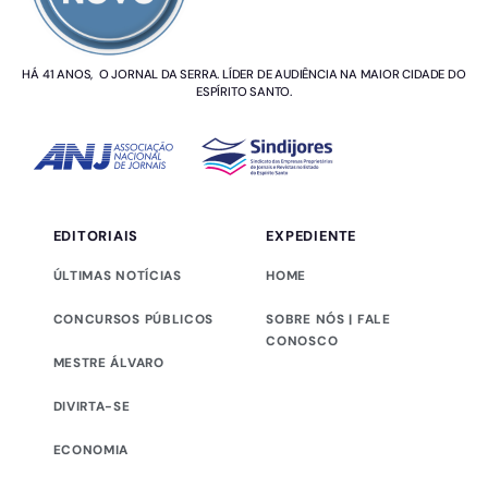
HÁ 41 ANOS, O JORNAL DA SERRA. LÍDER DE AUDIÊNCIA NA MAIOR CIDADE DO
ESPÍRITO SANTO.
EDITORIAIS
EXPEDIENTE
ÚLTIMAS NOTÍCIAS
HOME
CONCURSOS PÚBLICOS
SOBRE NÓS | FALE
CONOSCO
MESTRE ÁLVARO
DIVIRTA-SE
ECONOMIA