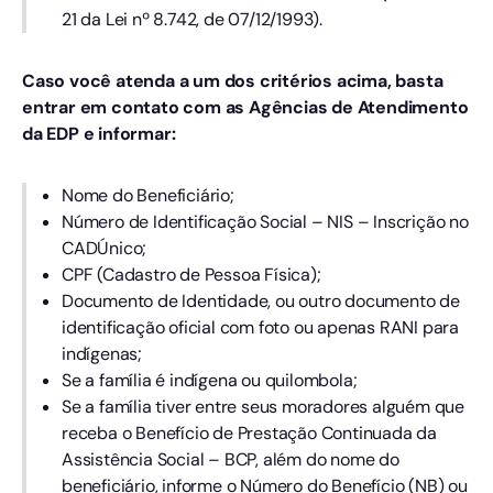
21 da Lei nº 8.742, de 07/12/1993).
Caso você atenda a um dos critérios acima, basta
entrar em contato com as Agências de Atendimento
da EDP e informar:
​Nome do Beneficiário;
Número de Identificação Social – NIS – Inscrição no
CADÚnico;
CPF (Cadastro de Pessoa Física);
Documento de Identidade, ou outro documento de
identificação oficial com foto ou apenas RANI para
indígenas;
Se a família é indígena ou quilombola;
Se a família tiver entre seus moradores alguém que
receba o Benefício de Prestação Continuada da
Assistência Social – BCP, além do nome do
beneficiário, informe o Número do Benefício (NB) ou