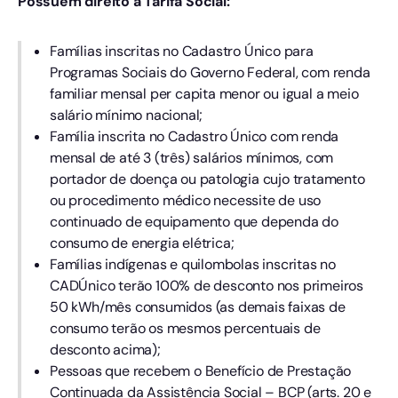
Possuem direito à Tarifa Social:
Famílias inscritas no Cadastro Único para
Programas Sociais do Governo Federal, com renda
familiar mensal per capita menor ou igual a meio
salário mínimo nacional;
Família inscrita no Cadastro Único com renda
mensal de até 3 (três) salários mínimos, com
portador de doença ou patologia cujo tratamento
ou procedimento médico necessite de uso
continuado de equipamento que dependa do
consumo de energia elétrica;
Famílias indígenas e quilombolas inscritas no
CADÚnico terão 100% de desconto nos primeiros
50 kWh/mês consumidos (as demais faixas de
consumo terão os mesmos percentuais de
desconto acima);
Pessoas que recebem o Benefício de Prestação
Continuada da Assistência Social – BCP (arts. 20 e