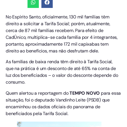
No Espírito Santo, oficialmente, 130 mil famílias têm
direito a solicitar a Tarifa Social; porém, atualmente,
cerca de 87 mil famílias recebem. Para efeito de
CadÚnico, multiplica-se cada família por 4 integrantes,
portanto, aproximadamente 172 mil capixabas tem
direito ao benefícios, mas não desfrutam dele.
As famílias de baixa renda têm direito à Tarifa Social,
que na prática é um desconto de até 65% na conta de
luz dos beneficiados – o valor do desconte depende do
consumo.
Quem alertou a reportagem do
TEMPO NOVO
para essa
situação, foi o deputado Vandinho Leite (PSDB) que
encaminhou os dados oficiais do panorama de
beneficiados pela Tarifa Social.