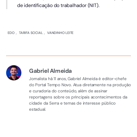
de identificação do trabalhador (NIT).
EDO
,
TARIFA SOCIAL
,
VANDINHO LEITE
Gabriel Almeida
Jornalista há 11 anos, Gabriel Almeida é editor-chefe
do Portal Tempo Novo. Atua diretamente na produção
e curadoria do conteúdo, além de assinar
reportagens sobre os principais acontecimentos da
cidade da Serra e temas de interesse público
estadual.