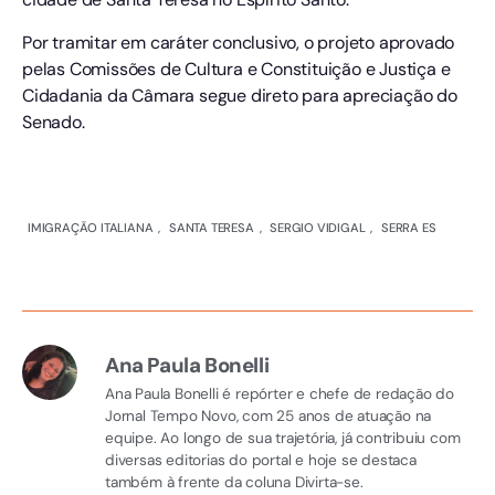
Por tramitar em caráter conclusivo, o projeto aprovado
pelas Comissões de Cultura e Constituição e Justiça e
Cidadania da Câmara segue direto para apreciação do
Senado.
IMIGRAÇÃO ITALIANA
,
SANTA TERESA
,
SERGIO VIDIGAL
,
SERRA ES
Ana Paula Bonelli
Ana Paula Bonelli é repórter e chefe de redação do
Jornal Tempo Novo, com 25 anos de atuação na
equipe. Ao longo de sua trajetória, já contribuiu com
diversas editorias do portal e hoje se destaca
também à frente da coluna Divirta-se.