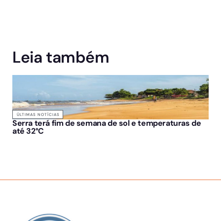
Leia também
ÚLTIMAS NOTÍCIAS
Serra terá fim de semana de sol e temperaturas de
até 32°C
SOBRE NÓS