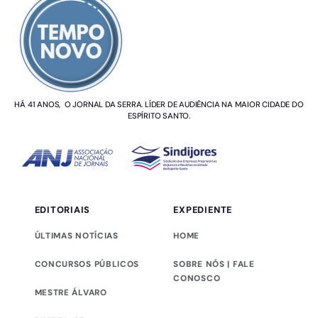
HÁ 41 ANOS, O JORNAL DA SERRA. LÍDER DE AUDIÊNCIA NA MAIOR CIDADE DO
ESPÍRITO SANTO.
EDITORIAIS
EXPEDIENTE
ÚLTIMAS NOTÍCIAS
HOME
CONCURSOS PÚBLICOS
SOBRE NÓS | FALE
CONOSCO
MESTRE ÁLVARO