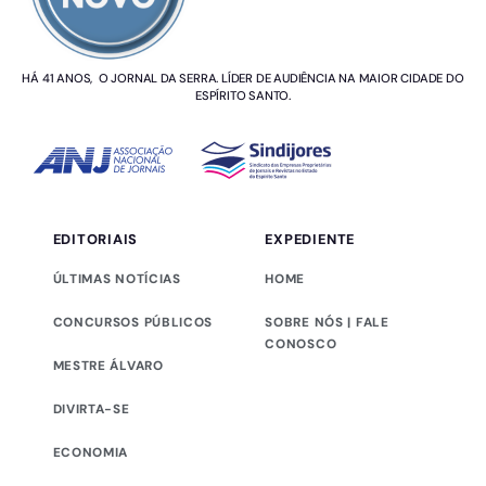
HÁ 41 ANOS, O JORNAL DA SERRA. LÍDER DE AUDIÊNCIA NA MAIOR CIDADE DO
ESPÍRITO SANTO.
EDITORIAIS
EXPEDIENTE
ÚLTIMAS NOTÍCIAS
HOME
CONCURSOS PÚBLICOS
SOBRE NÓS | FALE
CONOSCO
MESTRE ÁLVARO
DIVIRTA-SE
ECONOMIA