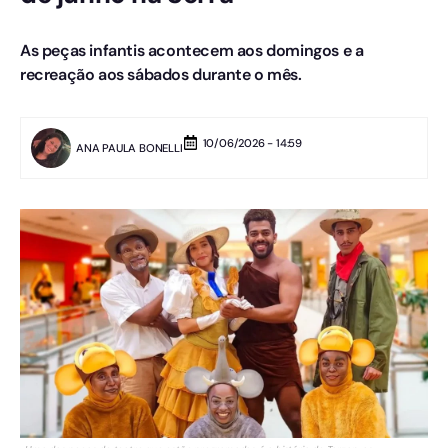
As peças infantis acontecem aos domingos e a
recreação aos sábados durante o mês.
10/06/2026 - 14:59
ANA PAULA BONELLI