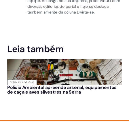
equipe. Ao longo de sua trajetória, já contribuiu com
diversas editorias do portal e hoje se destaca
também à frente da coluna Divirta-se.
Leia também
ÚLTIMAS NOTÍCIAS
Polícia Ambiental apreende arsenal, equipamentos
de caça e aves silvestres na Serra