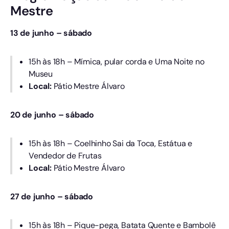
Mestre
13 de junho – sábado
15h às 18h – Mímica, pular corda e Uma Noite no
Museu
Local:
Pátio Mestre Álvaro
20 de junho – sábado
15h às 18h – Coelhinho Sai da Toca, Estátua e
Vendedor de Frutas
Local:
Pátio Mestre Álvaro
27 de junho – sábado
15h às 18h – Pique-pega, Batata Quente e Bambolê