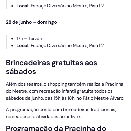
Local:
Espaço Diversão no Mestre, Piso L2
28 de junho – domingo
17h – Tarzan
Local:
Espaço Diversão no Mestre, Piso L2
Brincadeiras gratuitas aos
sábados
Além dos teatros, o shopping também realiza a Pracinha
do Mestre, com recreação infantil gratuita todos os
sábados de junho, das 15h às 18h, no Pátio Mestre Álvaro.
A programação conta com brincadeiras tradicionais,
recreadores e atividades ao ar livre.
Programação da Pracinha do