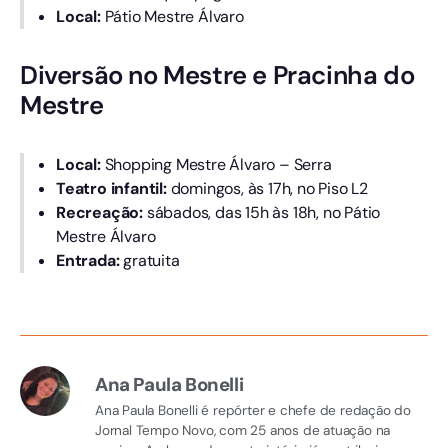
Local:
Pátio Mestre Álvaro
Diversão no Mestre e Pracinha do
Mestre
Local:
Shopping Mestre Álvaro – Serra
Teatro infantil:
domingos, às 17h, no Piso L2
Recreação:
sábados, das 15h às 18h, no Pátio
Mestre Álvaro
Entrada:
gratuita
Ana Paula Bonelli
Ana Paula Bonelli é repórter e chefe de redação do
Jornal Tempo Novo, com 25 anos de atuação na