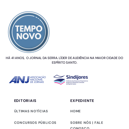
SOBRE NÓS
HÁ 41 ANOS, O JORNAL DA SERRA. LÍDER DE AUDIÊNCIA NA MAIOR CIDADE DO
ESPÍRITO SANTO.
EDITORIAIS
EXPEDIENTE
ÚLTIMAS NOTÍCIAS
HOME
CONCURSOS PÚBLICOS
SOBRE NÓS | FALE
CONOSCO