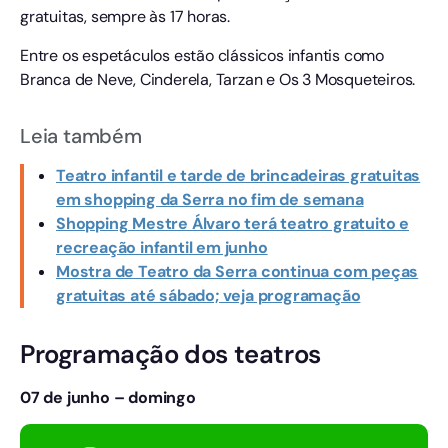
gratuitas, sempre às 17 horas.
Entre os espetáculos estão clássicos infantis como
Branca de Neve, Cinderela, Tarzan e Os 3 Mosqueteiros.
Leia também
Teatro infantil e tarde de brincadeiras gratuitas
em shopping da Serra no fim de semana
Shopping Mestre Álvaro terá teatro gratuito e
recreação infantil em junho
Mostra de Teatro da Serra continua com peças
gratuitas até sábado; veja programação
Programação dos teatros
07 de junho – domingo