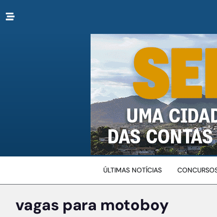
ÚLTIMAS NOTÍCIAS
CONCURSOS
vagas para motoboy