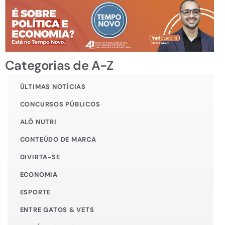
Categorias de A-Z
ÚLTIMAS NOTÍCIAS
CONCURSOS PÚBLICOS
ALÔ NUTRI
CONTEÚDO DE MARCA
DIVIRTA-SE
ECONOMIA
ESPORTE
ENTRE GATOS & VETS