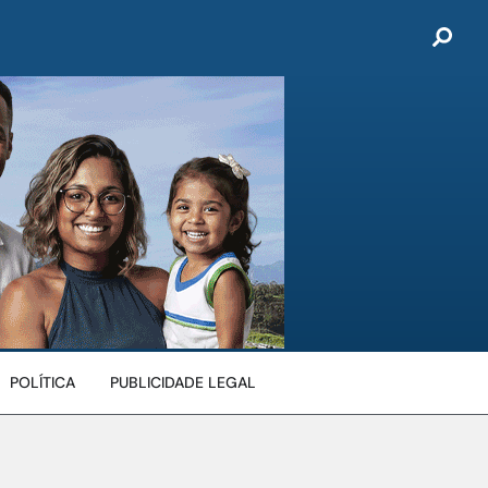
POLÍTICA
PUBLICIDADE LEGAL