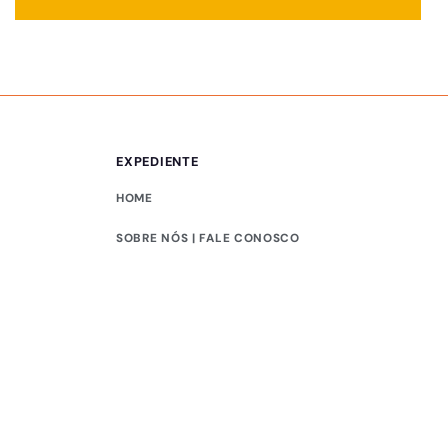
EXPEDIENTE
HOME
SOBRE NÓS | FALE CONOSCO