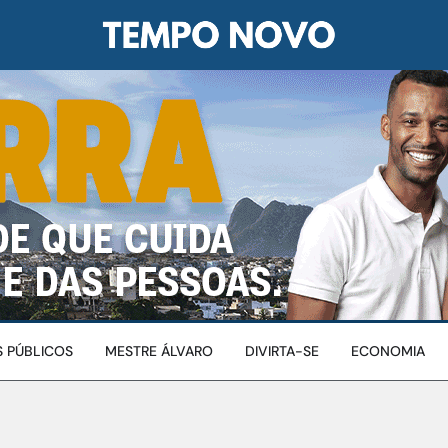
 PÚBLICOS
MESTRE ÁLVARO
DIVIRTA-SE
ECONOMIA