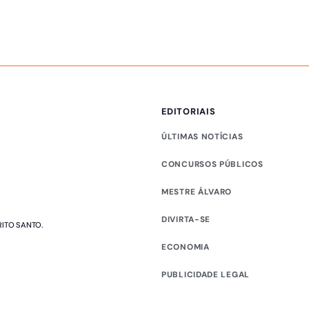
EDITORIAIS
ÚLTIMAS NOTÍCIAS
CONCURSOS PÚBLICOS
MESTRE ÁLVARO
DIVIRTA-SE
RITO SANTO.
ECONOMIA
PUBLICIDADE LEGAL